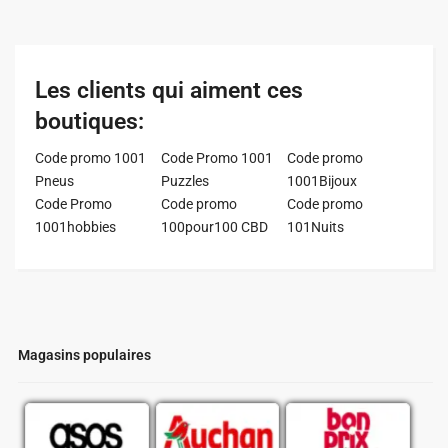
Les clients qui aiment ces
boutiques:
Code promo 1001
Code Promo 1001
Code promo
Pneus
Puzzles
1001Bijoux
Code Promo
Code promo
Code promo
1001hobbies
100pour100 CBD
101Nuits
Magasins populaires