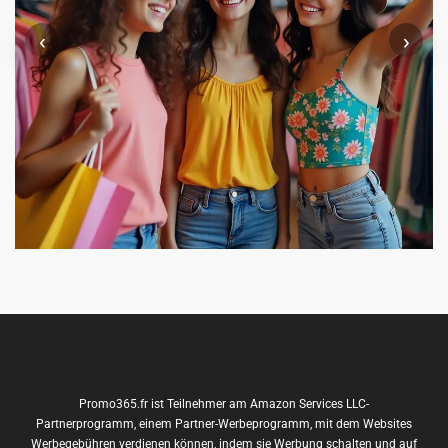
‹
›
Promo365.fr ist Teilnehmer am Amazon Services LLC-
Partnerprogramm, einem Partner-Werbeprogramm, mit dem Websites
Werbegebühren verdienen können, indem sie Werbung schalten und auf