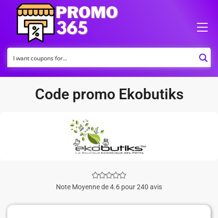
Code promo Ekobutiks
Note Moyenne de 4.6 pour 240 avis