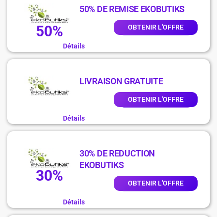
50% DE REMISE EKOBUTIKS
50%
OBTENIR L'OFFRE
Détails
LIVRAISON GRATUITE
OBTENIR L'OFFRE
Détails
30% DE REDUCTION
EKOBUTIKS
30%
OBTENIR L'OFFRE
Détails