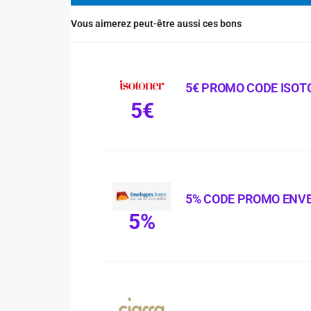
Vous aimerez peut-être aussi ces bons
5€ PROMO CODE ISOT
5€
5% CODE PROMO ENV
5%