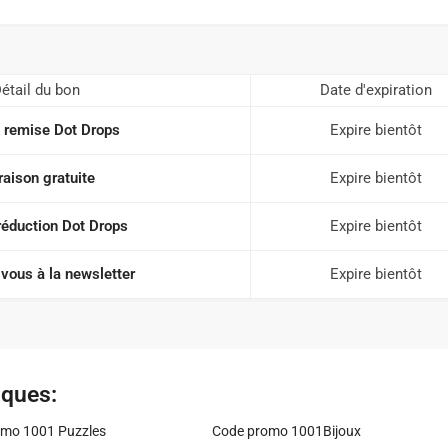
étail du bon
Date d'expiration
 remise Dot Drops
Expire bientôt
raison gratuite
Expire bientôt
réduction Dot Drops
Expire bientôt
vous à la newsletter
Expire bientôt
iques:
mo 1001 Puzzles
Code promo 1001Bijoux