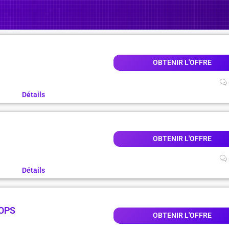
OBTENIR L'OFFRE
Détails
OBTENIR L'OFFRE
Détails
ROPS
OBTENIR L'OFFRE