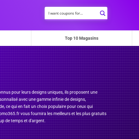
Top 10 Magasins
Connus pour leurs designs uniques, ils proposent une
sonnalisé avec une gamme infinie de designs,
ode, ce qui en fait un choix populaire pour ceux qui
omo365.fr vous fournira les meilleurs et les plus gratuits
up de temps et d'argent.