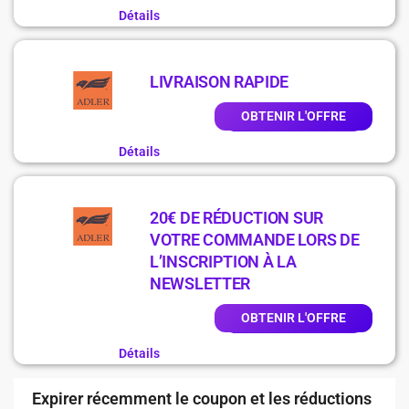
Détails
LIVRAISON RAPIDE
OBTENIR L'OFFRE
Détails
20€ DE RÉDUCTION SUR
VOTRE COMMANDE LORS DE
L’INSCRIPTION À LA
NEWSLETTER
OBTENIR L'OFFRE
Détails
Expirer récemment le coupon et les réductions