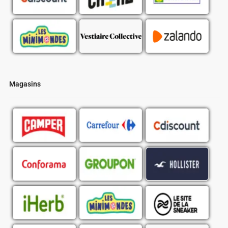
Magasins