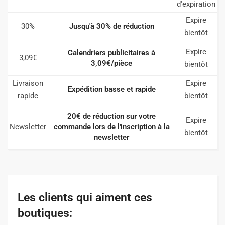
d'expiration
Expire
30%
Jusqu'à 30% de réduction
bientôt
Expire
Calendriers publicitaires à
3,09€
3,09€/pièce
bientôt
Livraison
Expire
Expédition basse et rapide
rapide
bientôt
20€ de réduction sur votre
Expire
Newsletter
commande lors de l'inscription à la
bientôt
newsletter
Les clients qui aiment ces
boutiques: