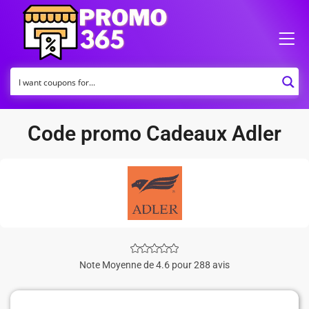
Code promo Cadeaux Adler
Note Moyenne de 4.6 pour 288 avis