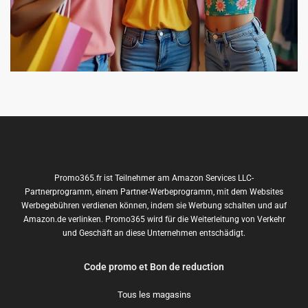
Promo365.fr ist Teilnehmer am Amazon Services LLC-
Partnerprogramm, einem Partner-Werbeprogramm, mit dem Websites
Werbegebühren verdienen können, indem sie Werbung schalten und auf
Amazon.de verlinken. Promo365 wird für die Weiterleitung von Verkehr
und Geschäft an diese Unternehmen entschädigt.
Code promo et Bon de reduction
Tous les magasins