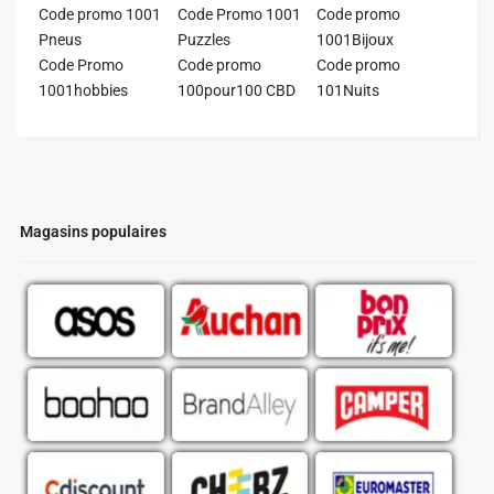
Code promo 1001
Code Promo 1001
Code promo
Pneus
Puzzles
1001Bijoux
Code Promo
Code promo
Code promo
1001hobbies
100pour100 CBD
101Nuits
Magasins populaires