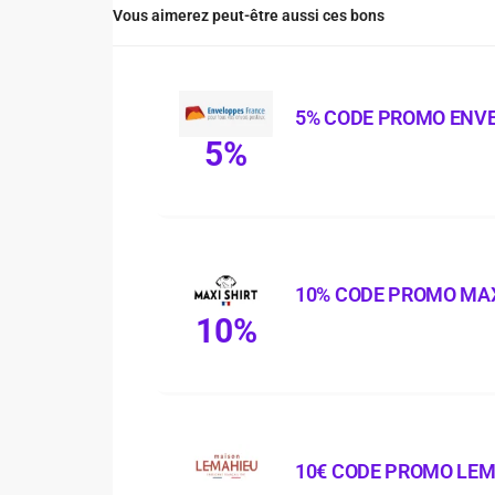
Vous aimerez peut-être aussi ces bons
5% CODE PROMO ENV
5%
10% CODE PROMO MAX
10%
10€ CODE PROMO LE