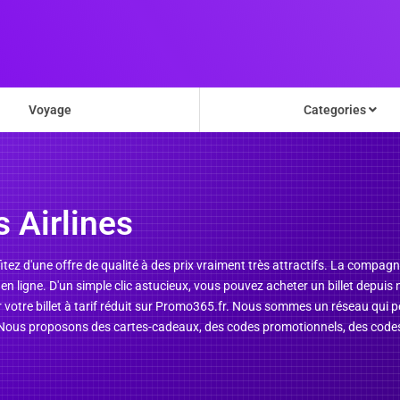
Voyage
Categories
 Airlines
fitez d'une offre de qualité à des prix vraiment très attractifs. La compagn
es en ligne. D'un simple clic astucieux, vous pouvez acheter un billet depui
votre billet à tarif réduit sur Promo365.fr. Nous sommes un réseau qui p
. Nous proposons des cartes-cadeaux, des codes promotionnels, des codes