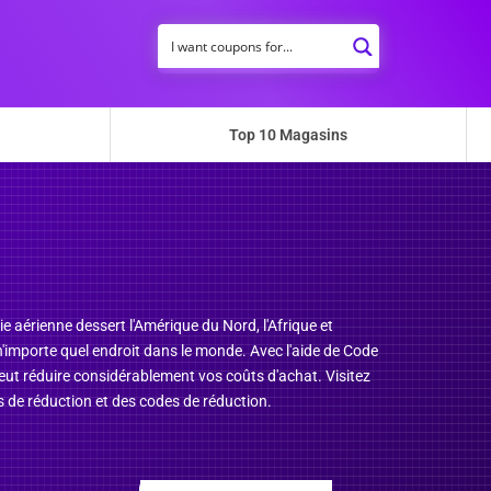
Top 10 Magasins
ie aérienne dessert l'Amérique du Nord, l'Afrique et
s n'importe quel endroit dans le monde. Avec l'aide de Code
eut réduire considérablement vos coûts d'achat. Visitez
 de réduction et des codes de réduction.