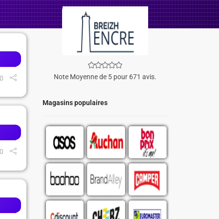
Note Moyenne de 5 pour 671 avis.
0
Magasins populaires
0