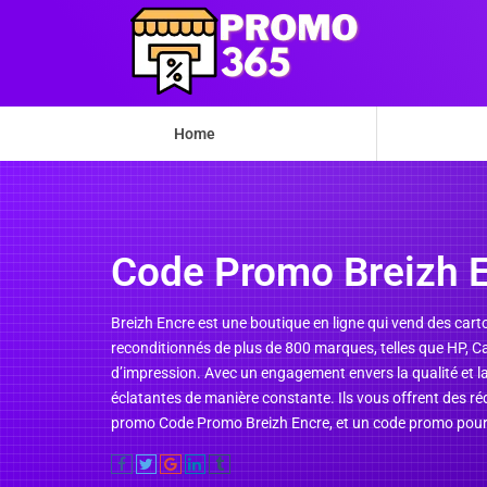
Home
Code Promo Breizh 
Breizh Encre est une boutique en ligne qui vend des cart
reconditionnés de plus de 800 marques, telles que HP, C
d’impression. Avec un engagement envers la qualité et la
éclatantes de manière constante. Ils vous offrent des ré
promo Code Promo Breizh Encre, et un code promo pour