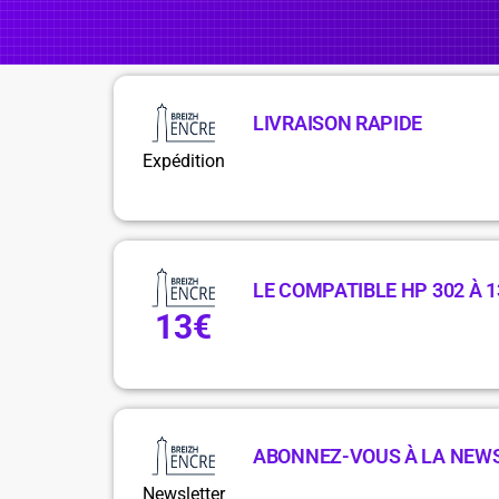
LIVRAISON RAPIDE
Expédition
LE COMPATIBLE HP 302 À 1
13€
ABONNEZ-VOUS À LA NEW
Newsletter