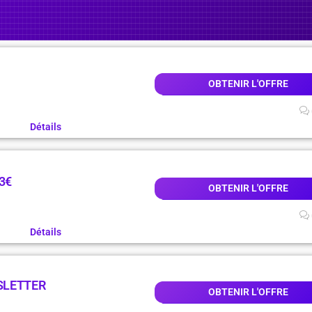
OBTENIR L'OFFRE
Détails
3€
OBTENIR L'OFFRE
Détails
SLETTER
OBTENIR L'OFFRE