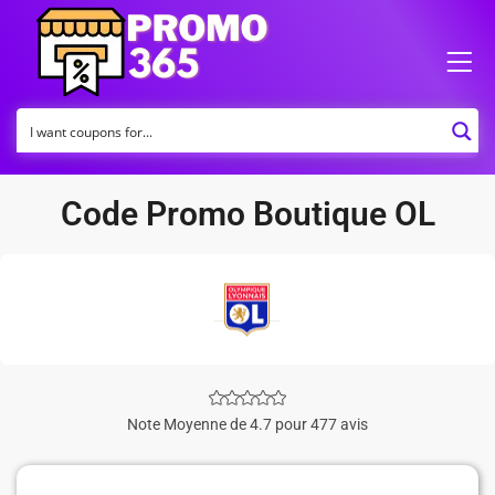
Code Promo Boutique OL
Note Moyenne de 4.7 pour 477 avis