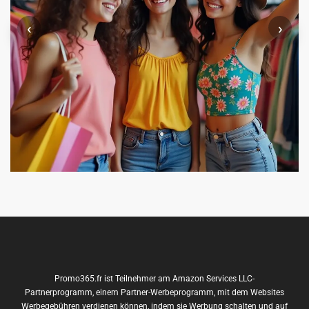
‹
›
Promo365.fr ist Teilnehmer am Amazon Services LLC-
Partnerprogramm, einem Partner-Werbeprogramm, mit dem Websites
Werbegebühren verdienen können, indem sie Werbung schalten und auf