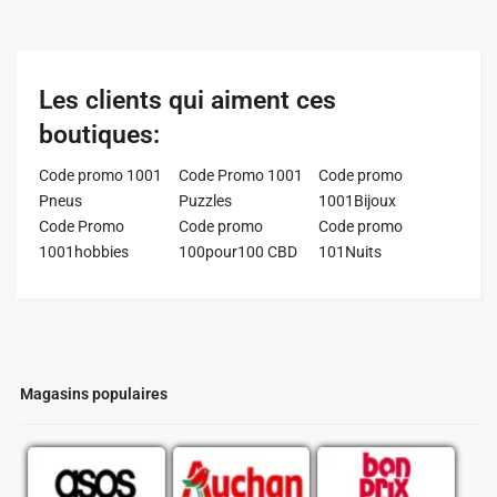
Les clients qui aiment ces
boutiques:
Code promo 1001
Code Promo 1001
Code promo
Pneus
Puzzles
1001Bijoux
Code Promo
Code promo
Code promo
1001hobbies
100pour100 CBD
101Nuits
Magasins populaires