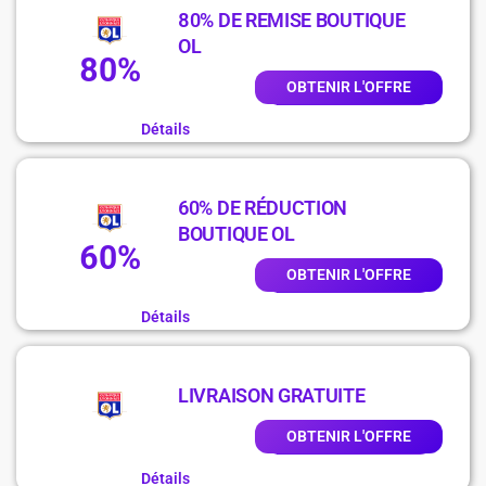
80% DE REMISE BOUTIQUE
OL
80%
OBTENIR L'OFFRE
Détails
60% DE RÉDUCTION
BOUTIQUE OL
60%
OBTENIR L'OFFRE
Détails
LIVRAISON GRATUITE
OBTENIR L'OFFRE
Détails