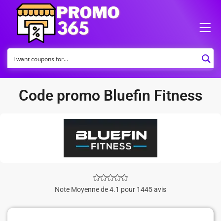
Code promo Bluefin Fitness
Note Moyenne de 4.1 pour 1445 avis