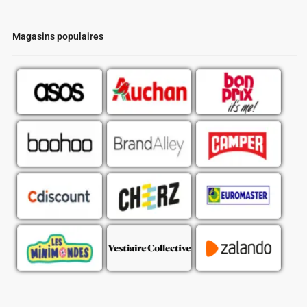
Magasins populaires