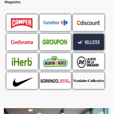
Magasins