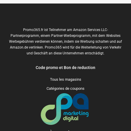
Promo365.fr ist Teilnehmer am Amazon Services LLC-
Partnerprogramm, einem Partner-Werbeprogramm, mit dem Websites
Werbegebühren verdienen können, indem sie Werbung schalten und auf
Amazon.de verlinken. Promo365 wird für die Weiterleitung von Verkehr
und Geschäft an diese Unternehmen entschädigt.
Code promo et Bon de reduction
Tous les magasins
Catégories de coupons