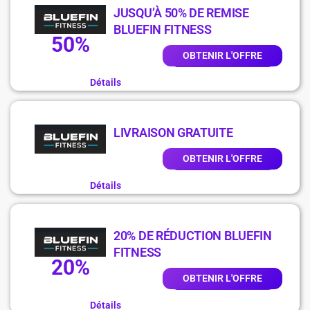
JUSQU’À 50% DE REMISE
BLUEFIN FITNESS
50%
OBTENIR L'OFFRE
Détails
LIVRAISON GRATUITE
OBTENIR L'OFFRE
Détails
20% DE RÉDUCTION BLUEFIN
FITNESS
20%
OBTENIR L'OFFRE
Détails