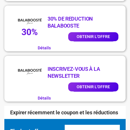
30% DE REDUCTION
BALABOOSTE
30%
OBTENIR L'OFFRE
Détails
INSCRIVEZ-VOUS À LA
NEWSLETTER
OBTENIR L'OFFRE
Détails
Expirer récemment le coupon et les réductions