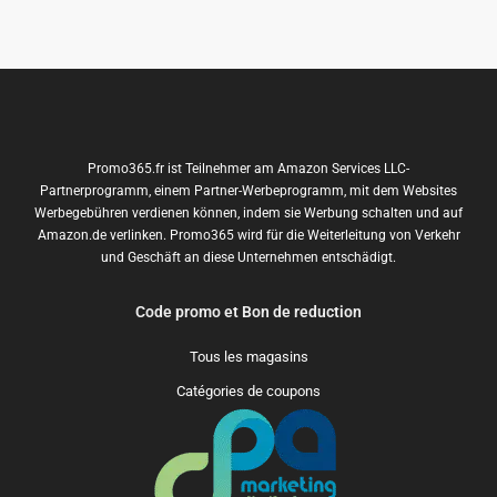
Promo365.fr ist Teilnehmer am Amazon Services LLC-
Partnerprogramm, einem Partner-Werbeprogramm, mit dem Websites
Werbegebühren verdienen können, indem sie Werbung schalten und auf
Amazon.de verlinken. Promo365 wird für die Weiterleitung von Verkehr
und Geschäft an diese Unternehmen entschädigt.
Code promo et Bon de reduction
Tous les magasins
Catégories de coupons