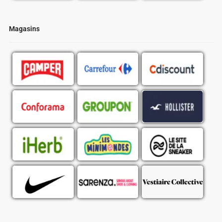
Magasins