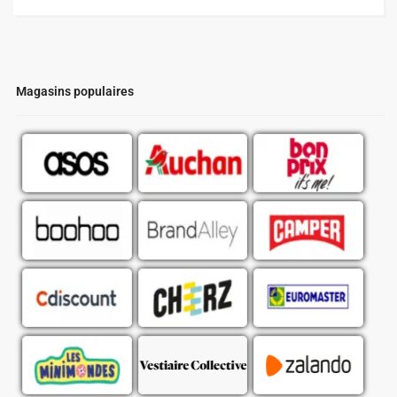
Magasins populaires