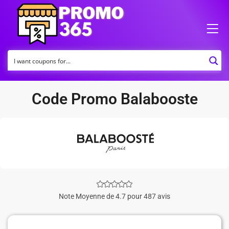
Code Promo Balabooste
Note Moyenne de 4.7 pour 487 avis