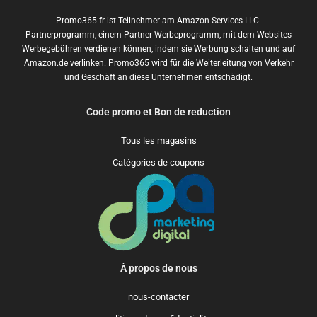
Promo365.fr ist Teilnehmer am Amazon Services LLC-
Partnerprogramm, einem Partner-Werbeprogramm, mit dem Websites
Werbegebühren verdienen können, indem sie Werbung schalten und auf
Amazon.de verlinken. Promo365 wird für die Weiterleitung von Verkehr
und Geschäft an diese Unternehmen entschädigt.
Code promo et Bon de reduction
Tous les magasins
Catégories de coupons
À propos de nous
nous-contacter