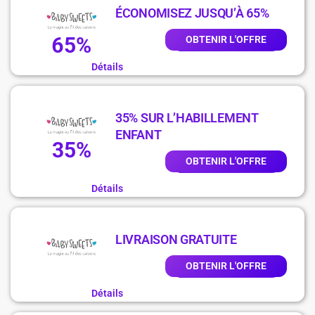
ÉCONOMISEZ JUSQU’À 65%
65%
OBTENIR L'OFFRE
Détails
35% SUR L’HABILLEMENT
ENFANT
35%
OBTENIR L'OFFRE
Détails
LIVRAISON GRATUITE
OBTENIR L'OFFRE
Détails