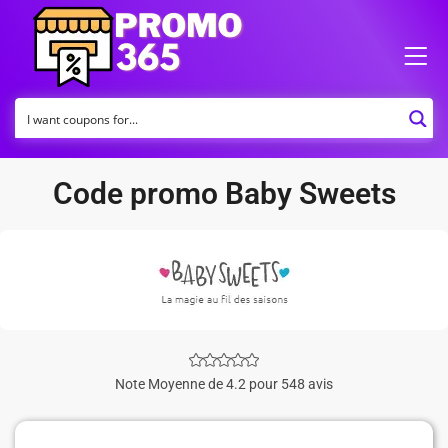
Code promo Baby Sweets
Note Moyenne de 4.2 pour 548 avis