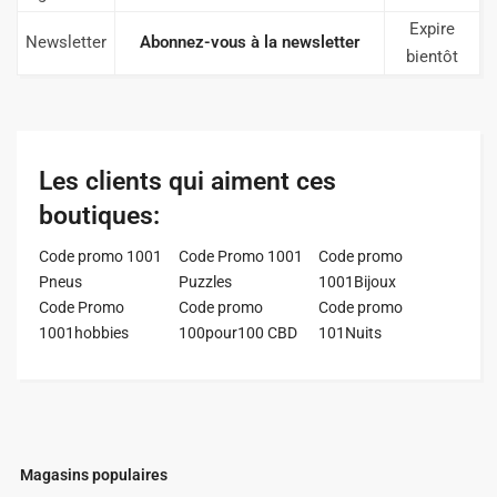
Expire
Newsletter
Abonnez-vous à la newsletter
bientôt
Les clients qui aiment ces
boutiques:
Code promo 1001
Code Promo 1001
Code promo
Pneus
Puzzles
1001Bijoux
Code Promo
Code promo
Code promo
1001hobbies
100pour100 CBD
101Nuits
Magasins populaires