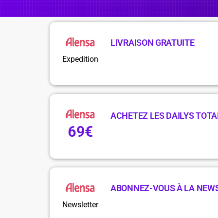
LIVRAISON GRATUITE
Expedition
ACHETEZ LES DAILYS TOTA
69€
ABONNEZ-VOUS À LA NEW
Newsletter