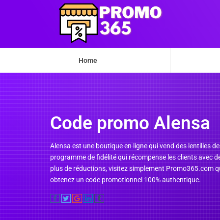
Home
Code promo Alensa
Alensa est une boutique en ligne qui vend des lentilles d
programme de fidélité qui récompense les clients avec de
plus de réductions, visitez simplement Promo365.com qui
obtenez un code promotionnel 100% authentique.