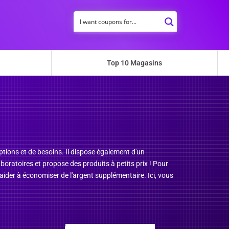
Top 10 Magasins
iptions et de besoins. Il dispose également d'un
oratoires et propose des produits à petits prix ! Pour
ider à économiser de l'argent supplémentaire. Ici, vous