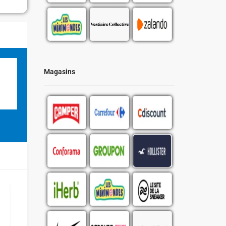
Magasins