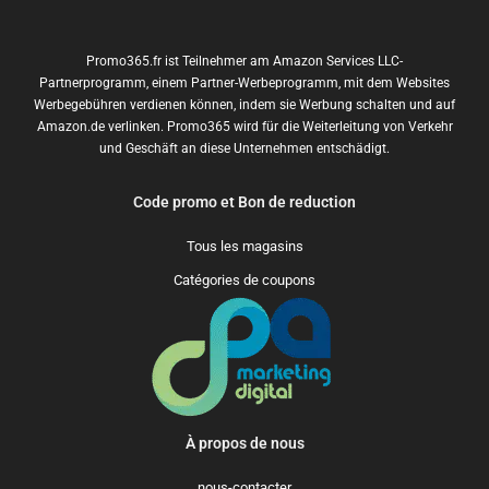
Promo365.fr ist Teilnehmer am Amazon Services LLC-
Partnerprogramm, einem Partner-Werbeprogramm, mit dem Websites
Werbegebühren verdienen können, indem sie Werbung schalten und auf
Amazon.de verlinken. Promo365 wird für die Weiterleitung von Verkehr
und Geschäft an diese Unternehmen entschädigt.
Code promo et Bon de reduction
Tous les magasins
Catégories de coupons
À propos de nous
nous-contacter