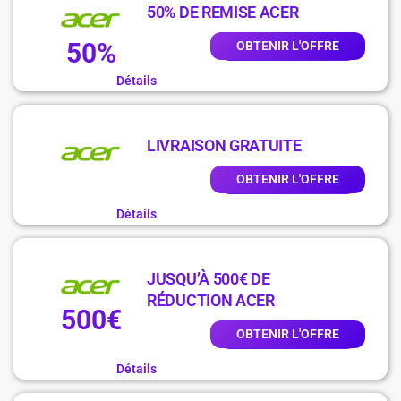
50% DE REMISE ACER
50%
OBTENIR L'OFFRE
Détails
LIVRAISON GRATUITE
OBTENIR L'OFFRE
Détails
JUSQU’À 500€ DE
RÉDUCTION ACER
500€
OBTENIR L'OFFRE
Détails