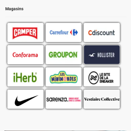
Magasins