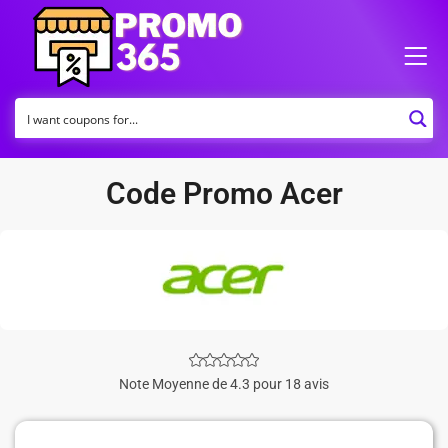
Code Promo Acer
Note Moyenne de 4.3 pour 18 avis