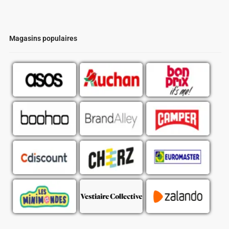
Magasins populaires