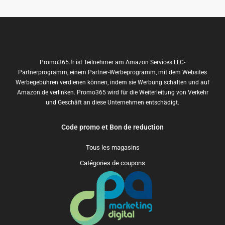
Promo365.fr ist Teilnehmer am Amazon Services LLC-
Partnerprogramm, einem Partner-Werbeprogramm, mit dem Websites
Werbegebühren verdienen können, indem sie Werbung schalten und auf
Amazon.de verlinken. Promo365 wird für die Weiterleitung von Verkehr
und Geschäft an diese Unternehmen entschädigt.
Code promo et Bon de reduction
Tous les magasins
Catégories de coupons