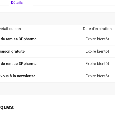
Détails
étail du bon
Date d'expiration
 de remise 3Ppharma
Expire bientôt
raison gratuite
Expire bientôt
 de remise 3Ppharma
Expire bientôt
vous à la newsletter
Expire bientôt
iques: