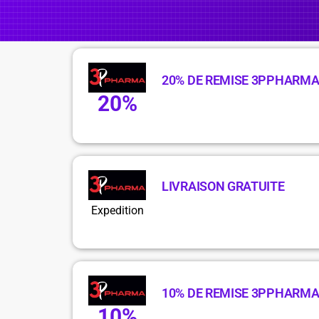
20% DE REMISE 3PPHARM
20%
LIVRAISON GRATUITE
Expedition
10% DE REMISE 3PPHARM
10%