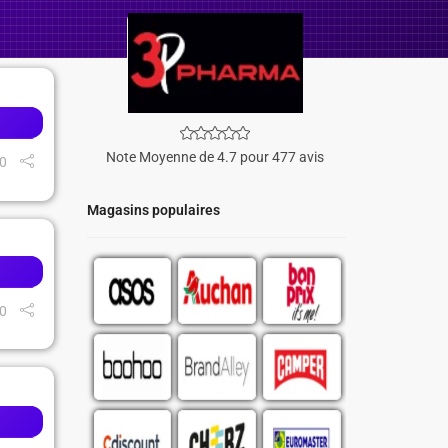
Note Moyenne de 4.7 pour 477 avis
0
Magasins populaires
0