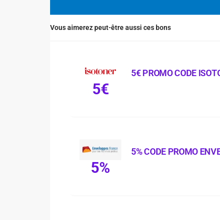
Vous aimerez peut-être aussi ces bons
5€ PROMO CODE ISOT
5€
5% CODE PROMO ENV
5%