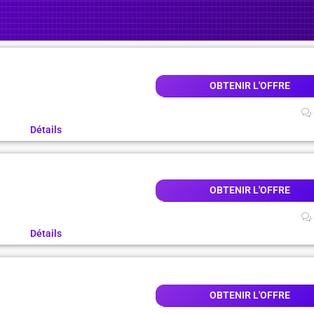
A
OBTENIR L'OFFRE
Détails
OBTENIR L'OFFRE
Détails
A
OBTENIR L'OFFRE