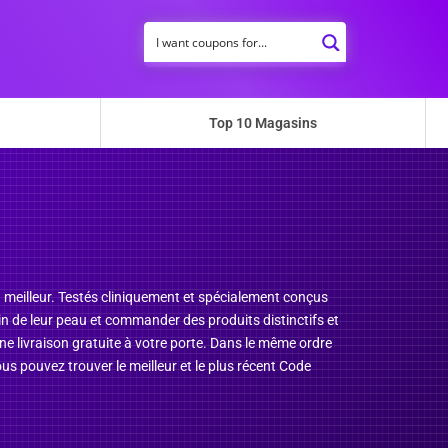
Top 10 Magasins
 meilleur. Testés cliniquement et spécialement conçus
oin de leur peau et commander des produits distinctifs et
ne livraison gratuite à votre porte. Dans le même ordre
us pouvez trouver le meilleur et le plus récent Code