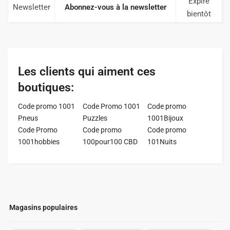
Expire
Newsletter
Abonnez-vous à la newsletter
bientôt
Les clients qui aiment ces
boutiques:
Code promo 1001
Code Promo 1001
Code promo
Pneus
Puzzles
1001Bijoux
Code Promo
Code promo
Code promo
1001hobbies
100pour100 CBD
101Nuits
Magasins populaires