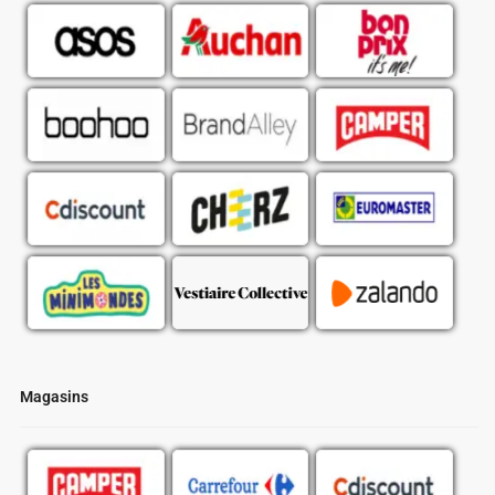
Magasins