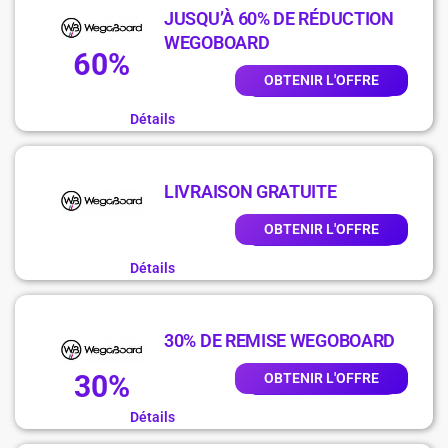
JUSQU’À 60% DE RÉDUCTION
WEGOBOARD
60%
OBTENIR L'OFFRE
Détails
LIVRAISON GRATUITE
OBTENIR L'OFFRE
Détails
30% DE REMISE WEGOBOARD
30%
OBTENIR L'OFFRE
Détails