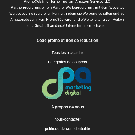
Promo365.fr ist Teilnehmer am Amazon Services LLC-
Partnerprogramm, einem Partner-Werbeprogramm, mit dem Websites
Werbegebühren verdienen können, indem sie Werbung schalten und auf
Amazon.de verlinken. Promo365 wird für die Weiterleitung von Verkehr
und Geschäft an diese Unternehmen entschädigt.
Code promo et Bon de reduction
Tous les magasins
Catégories de coupons
À propos de nous
nous-contacter
politique-de-confidentialite