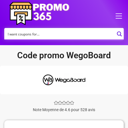
Code promo WegoBoard
Note Moyenne de 4.6 pour 528 avis