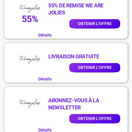
55% DE REMISE WE ARE
JOLIES
55%
OBTENIR L'OFFRE
Détails
LIVRAISON GRATUITE
OBTENIR L'OFFRE
Détails
ABONNEZ-VOUS À LA
NEWSLETTER
OBTENIR L'OFFRE
Détails