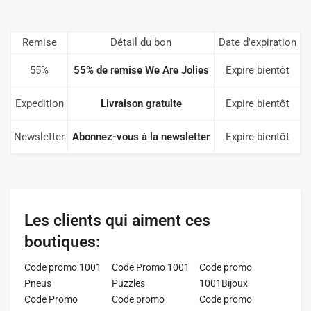
Remise
Détail du bon
Date d'expiration
55%
55% de remise We Are Jolies
Expire bientôt
Expedition
Livraison gratuite
Expire bientôt
Newsletter
Abonnez-vous à la newsletter
Expire bientôt
Les clients qui aiment ces
boutiques:
Code promo 1001
Code Promo 1001
Code promo
Pneus
Puzzles
1001Bijoux
Code Promo
Code promo
Code promo