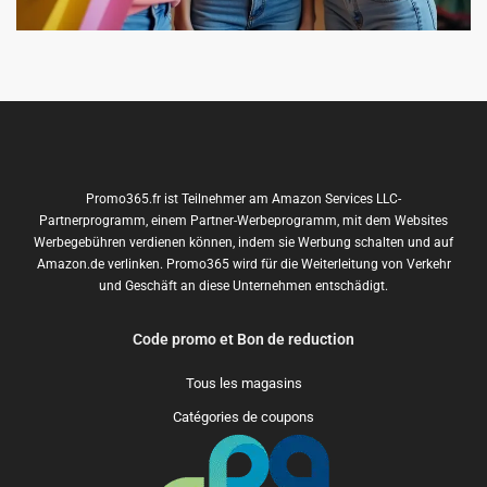
Promo365.fr ist Teilnehmer am Amazon Services LLC-
Partnerprogramm, einem Partner-Werbeprogramm, mit dem Websites
Werbegebühren verdienen können, indem sie Werbung schalten und auf
Amazon.de verlinken. Promo365 wird für die Weiterleitung von Verkehr
und Geschäft an diese Unternehmen entschädigt.
Code promo et Bon de reduction
Tous les magasins
Catégories de coupons