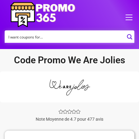
Code Promo We Are Jolies
Note Moyenne de 4.7 pour 477 avis