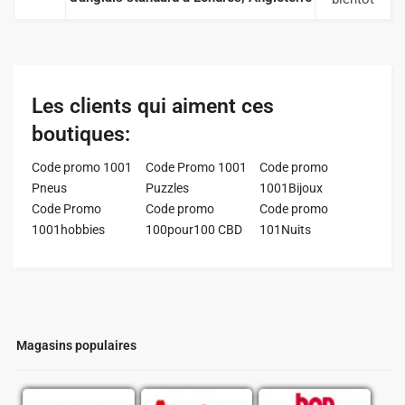
Les clients qui aiment ces
boutiques:
Code promo 1001
Code Promo 1001
Code promo
Pneus
Puzzles
1001Bijoux
Code Promo
Code promo
Code promo
1001hobbies
100pour100 CBD
101Nuits
Magasins populaires