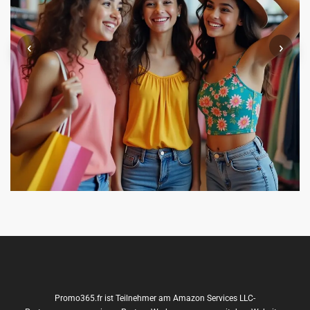
‹
›
Promo365.fr ist Teilnehmer am Amazon Services LLC-