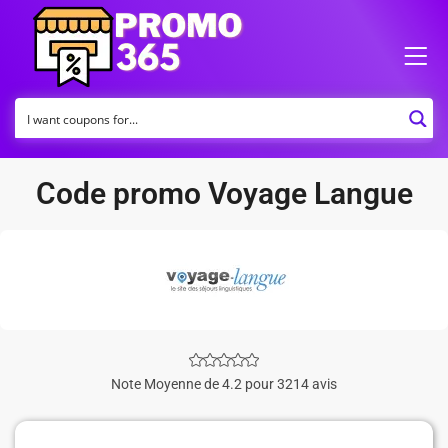
Code promo Voyage Langue
Note Moyenne de 4.2 pour 3214 avis