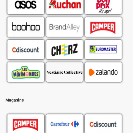
Magasins