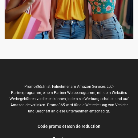
Promo365.fr ist Teilnehmer am Amazon Services LLC-
Partnerprogramm, einem Partner-Werbeprogramm, mit dem Websites
Werbegebühren verdienen können, indem sie Werbung schalten und auf
Amazon.de verlinken. Promo365 wird für die Weiterleitung von Verkehr
und Geschäft an diese Unternehmen entschädigt.
Code promo et Bon de reduction