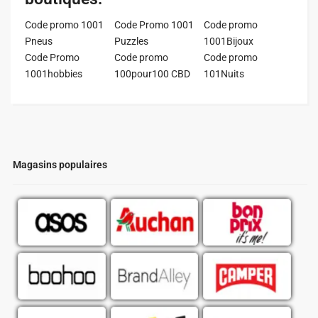
Code promo 1001
Code Promo 1001
Code promo
Pneus
Puzzles
1001Bijoux
Code Promo
Code promo
Code promo
1001hobbies
100pour100 CBD
101Nuits
Magasins populaires