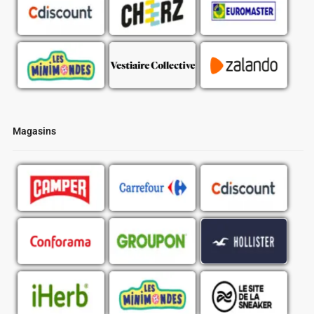
Magasins