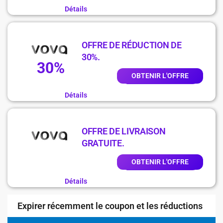
Détails
OFFRE DE RÉDUCTION DE
30%.
30%
OBTENIR L'OFFRE
Détails
OFFRE DE LIVRAISON
GRATUITE.
OBTENIR L'OFFRE
Détails
Expirer récemment le coupon et les réductions