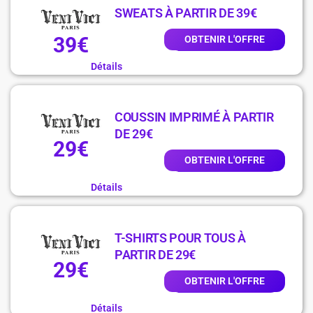
SWEATS À PARTIR DE 39€
39€
OBTENIR L'OFFRE
Détails
COUSSIN IMPRIMÉ À PARTIR
DE 29€
29€
OBTENIR L'OFFRE
Détails
T-SHIRTS POUR TOUS À
PARTIR DE 29€
29€
OBTENIR L'OFFRE
Détails