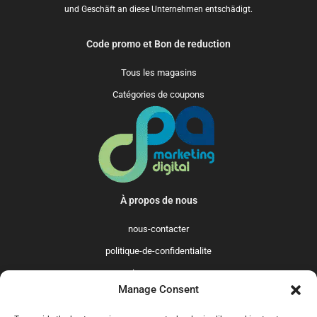
und Geschäft an diese Unternehmen entschädigt.
Code promo et Bon de reduction
Tous les magasins
Catégories de coupons
À propos de nous
nous-contacter
politique-de-confidentialite
qui-sommes-nous
Manage Consent
Promo365 International