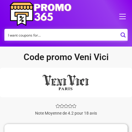
Code promo Veni Vici
Note Moyenne de 4.2 pour 18 avis