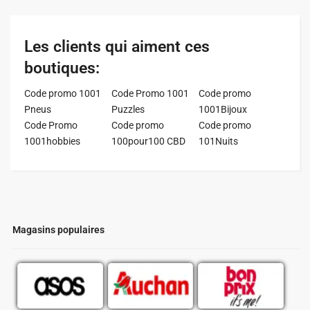
Les clients qui aiment ces
boutiques:
Code promo 1001
Code Promo 1001
Code promo
Pneus
Puzzles
1001Bijoux
Code Promo
Code promo
Code promo
1001hobbies
100pour100 CBD
101Nuits
Magasins populaires