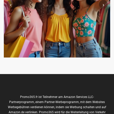
‹
›
Promo365.fr ist Teilnehmer am Amazon Services LLC-
Partnerprogramm, einem Partner-Werbeprogramm, mit dem Websites
Werbegebühren verdienen können, indem sie Werbung schalten und auf
Amazon.de verlinken. Promo365 wird für die Weiterleitung von Verkehr