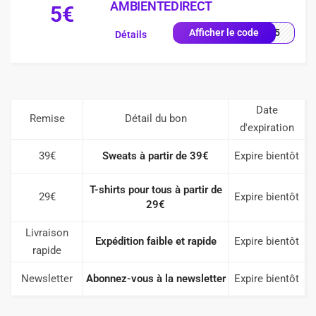
AMBIENTEDIRECT
5€
EUR5
Afficher le code
Détails
Date
Remise
Détail du bon
d'expiration
39€
Sweats à partir de 39€
Expire bientôt
T-shirts pour tous à partir de
29€
Expire bientôt
29€
Livraison
Expédition faible et rapide
Expire bientôt
rapide
Newsletter
Abonnez-vous à la newsletter
Expire bientôt