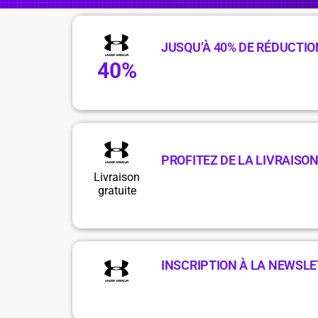
JUSQU’À 40% DE RÉDUCTIO
40%
PROFITEZ DE LA LIVRAISON
Livraison
gratuite
INSCRIPTION À LA NEWSLE