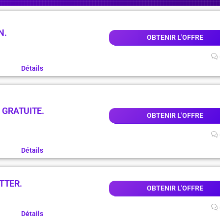
N.
OBTENIR L'OFFRE
Détails
 GRATUITE.
OBTENIR L'OFFRE
Détails
TTER.
OBTENIR L'OFFRE
Détails