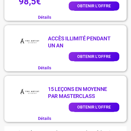
98,5€
OBTENIR L'OFFRE
Détails
ACCÈS ILLIMITÉ PENDANT
UN AN
OBTENIR L'OFFRE
Détails
15 LEÇONS EN MOYENNE
PAR MASTERCLASS
OBTENIR L'OFFRE
Détails