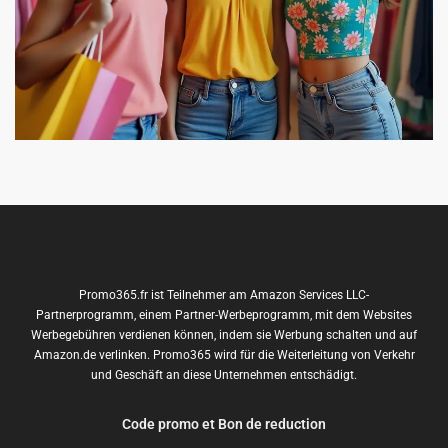
Promo365.fr ist Teilnehmer am Amazon Services LLC-
Partnerprogramm, einem Partner-Werbeprogramm, mit dem Websites
Werbegebühren verdienen können, indem sie Werbung schalten und auf
Amazon.de verlinken. Promo365 wird für die Weiterleitung von Verkehr
und Geschäft an diese Unternehmen entschädigt.
Code promo et Bon de reduction