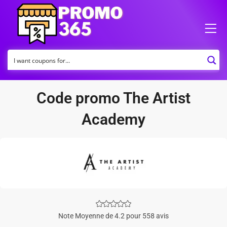
Code promo The Artist
Academy
Note Moyenne de 4.2 pour 558 avis