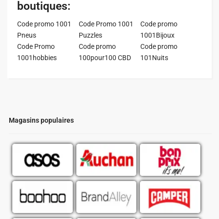
boutiques:
Code promo 1001
Code Promo 1001
Code promo
Pneus
Puzzles
1001Bijoux
Code Promo
Code promo
Code promo
1001hobbies
100pour100 CBD
101Nuits
Magasins populaires