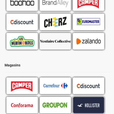
Magasins