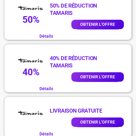
50% DE RÉDUCTION
TAMARIS
50%
OBTENIR L'OFFRE
Détails
40% DE RÉDUCTION
TAMARIS
40%
OBTENIR L'OFFRE
Détails
LIVRAISON GRATUITE
OBTENIR L'OFFRE
Détails