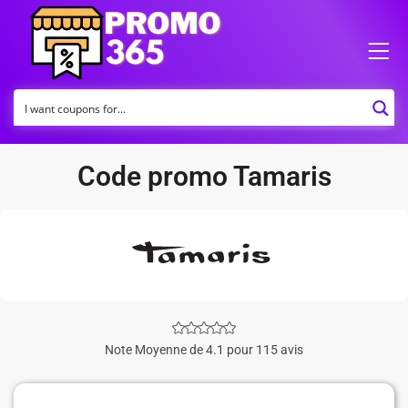
Code promo Tamaris
Note Moyenne de 4.1 pour 115 avis