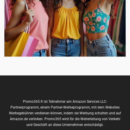
Promo365.fr ist Teilnehmer am Amazon Services LLC-
Partnerprogramm, einem Partner-Werbeprogramm, mit dem Websites
Werbegebühren verdienen können, indem sie Werbung schalten und auf
Amazon.de verlinken. Promo365 wird für die Weiterleitung von Verkehr
und Geschäft an diese Unternehmen entschädigt.