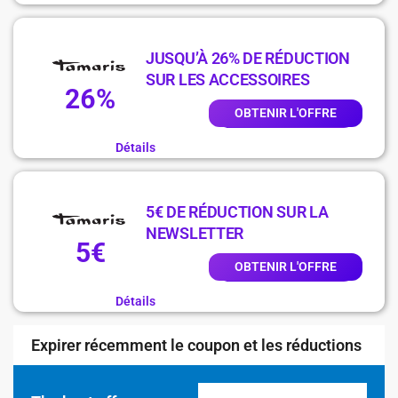
JUSQU’À 26% DE RÉDUCTION
SUR LES ACCESSOIRES
26%
OBTENIR L'OFFRE
Détails
5€ DE RÉDUCTION SUR LA
NEWSLETTER
5€
OBTENIR L'OFFRE
Détails
Expirer récemment le coupon et les réductions