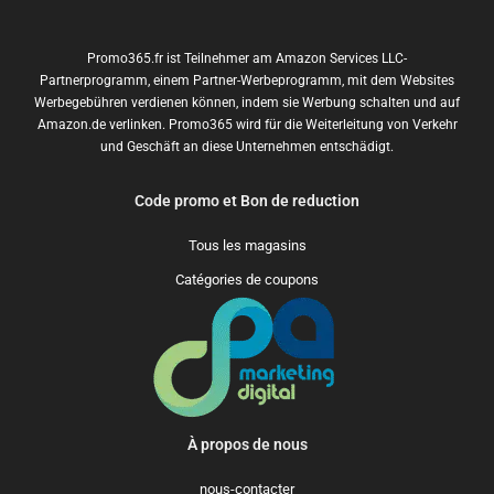
Promo365.fr ist Teilnehmer am Amazon Services LLC-
Partnerprogramm, einem Partner-Werbeprogramm, mit dem Websites
Werbegebühren verdienen können, indem sie Werbung schalten und auf
Amazon.de verlinken. Promo365 wird für die Weiterleitung von Verkehr
und Geschäft an diese Unternehmen entschädigt.
Code promo et Bon de reduction
Tous les magasins
Catégories de coupons
À propos de nous
nous-contacter