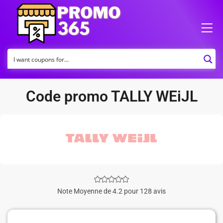
Code promo TALLY WEiJL
Note Moyenne de 4.2 pour 128 avis