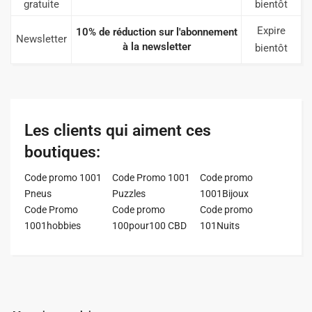
gratuite
bientôt
Expire
10% de réduction sur l'abonnement
Newsletter
à la newsletter
bientôt
Les clients qui aiment ces
boutiques:
Code promo 1001
Code Promo 1001
Code promo
Pneus
Puzzles
1001Bijoux
Code Promo
Code promo
Code promo
1001hobbies
100pour100 CBD
101Nuits