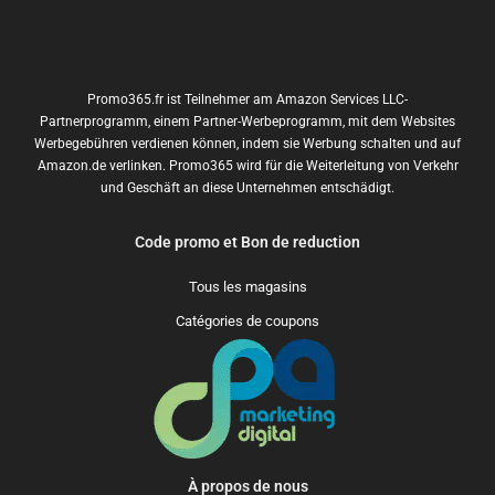
Promo365.fr ist Teilnehmer am Amazon Services LLC-
Partnerprogramm, einem Partner-Werbeprogramm, mit dem Websites
Werbegebühren verdienen können, indem sie Werbung schalten und auf
Amazon.de verlinken. Promo365 wird für die Weiterleitung von Verkehr
und Geschäft an diese Unternehmen entschädigt.
Code promo et Bon de reduction
Tous les magasins
Catégories de coupons
À propos de nous