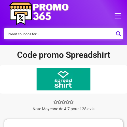
Code promo Spreadshirt
Note Moyenne de 4.7 pour 128 avis