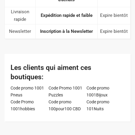
Livraison
Expédition rapide et faible
Expire bientôt
rapide
Newsletter
Inscription à la Newsletter
Expire bientôt
Les clients qui aiment ces
boutiques:
Code promo 1001
Code Promo 1001
Code promo
Pneus
Puzzles
1001Bijoux
Code Promo
Code promo
Code promo
1001hobbies
100pour100 CBD
101Nuits