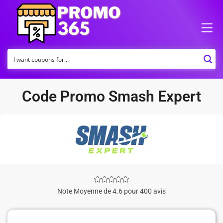
Code Promo Smash Expert
Note Moyenne de 4.6 pour 400 avis