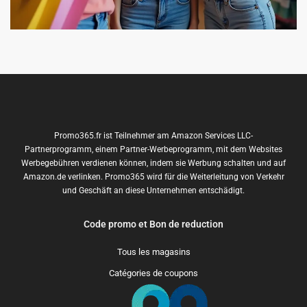
Promo365.fr ist Teilnehmer am Amazon Services LLC-
Partnerprogramm, einem Partner-Werbeprogramm, mit dem Websites
Werbegebühren verdienen können, indem sie Werbung schalten und auf
Amazon.de verlinken. Promo365 wird für die Weiterleitung von Verkehr
und Geschäft an diese Unternehmen entschädigt.
Code promo et Bon de reduction
Tous les magasins
Catégories de coupons