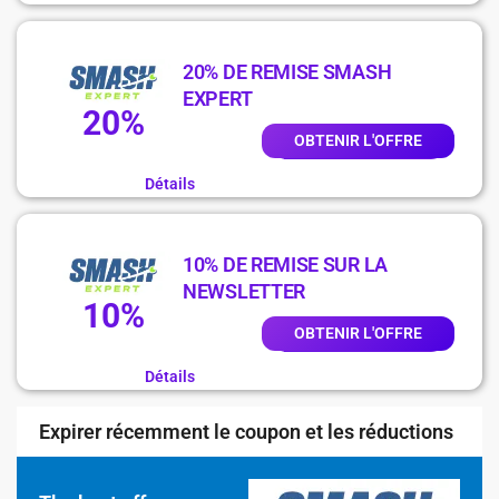
20% DE REMISE SMASH
EXPERT
20%
OBTENIR L'OFFRE
Détails
10% DE REMISE SUR LA
NEWSLETTER
10%
OBTENIR L'OFFRE
Détails
Expirer récemment le coupon et les réductions