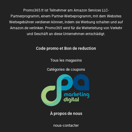
Promo365.fr ist Teilnehmer am Amazon Services LLC-
Partnerprogramm, einem Partner-Werbeprogramm, mit dem Websites
Werbegebühren verdienen können, indem sie Werbung schalten und auf
Amazon.de verlinken. Promo365 wird für die Weiterleitung von Verkehr
und Geschäft an diese Unternehmen entschädigt.
Code promo et Bon de reduction
Tous les magasins
Catégories de coupons
À propos de nous
nous-contacter