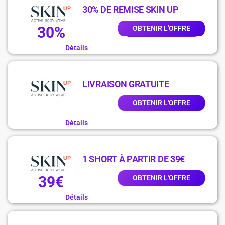
30% DE REMISE SKIN UP
30%
OBTENIR L'OFFRE
Détails
LIVRAISON GRATUITE
OBTENIR L'OFFRE
Détails
1 SHORT À PARTIR DE 39€
39€
OBTENIR L'OFFRE
Détails