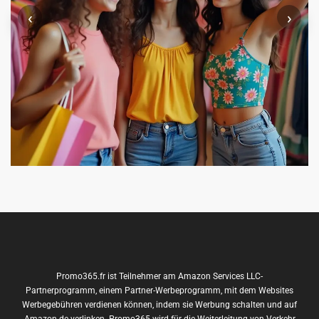
‹
›
Promo365.fr ist Teilnehmer am Amazon Services LLC-
Partnerprogramm, einem Partner-Werbeprogramm, mit dem Websites
Werbegebühren verdienen können, indem sie Werbung schalten und auf