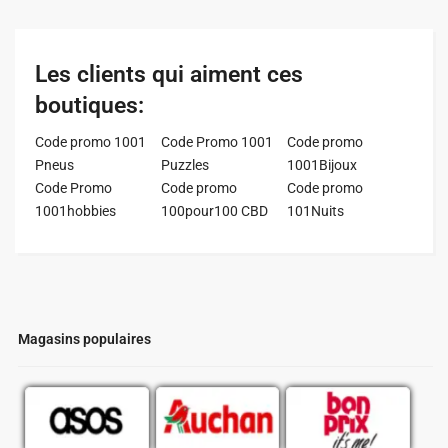
Les clients qui aiment ces
boutiques:
Code promo 1001
Code Promo 1001
Code promo
Pneus
Puzzles
1001Bijoux
Code Promo
Code promo
Code promo
1001hobbies
100pour100 CBD
101Nuits
Magasins populaires