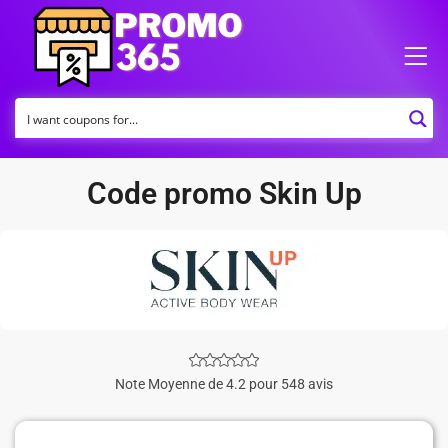
Code promo Skin Up
Note Moyenne de 4.2 pour 548 avis