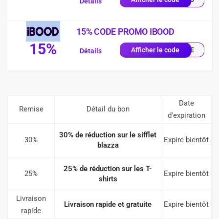
Détails
15% CODE PROMO IBOOD
15%
IQUE
Afficher le code
Détails
Date
Remise
Détail du bon
d'expiration
30% de réduction sur le sifflet
30%
Expire bientôt
blazza
25% de réduction sur les T-
25%
Expire bientôt
shirts
Livraison
Livraison rapide et gratuite
Expire bientôt
rapide