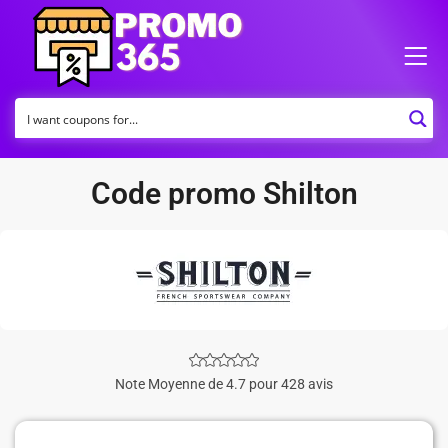
Code promo Shilton
Note Moyenne de 4.7 pour 428 avis