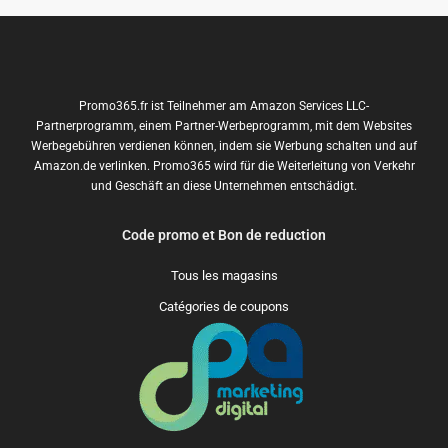
Promo365.fr ist Teilnehmer am Amazon Services LLC-
Partnerprogramm, einem Partner-Werbeprogramm, mit dem Websites
Werbegebühren verdienen können, indem sie Werbung schalten und auf
Amazon.de verlinken. Promo365 wird für die Weiterleitung von Verkehr
und Geschäft an diese Unternehmen entschädigt.
Code promo et Bon de reduction
Tous les magasins
Catégories de coupons