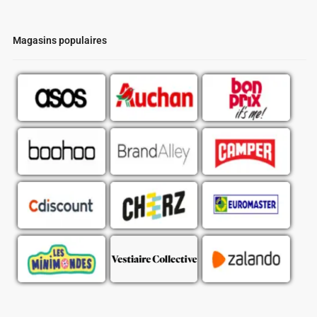
Magasins populaires