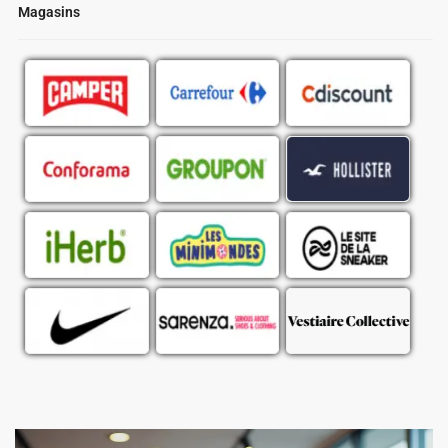
Magasins