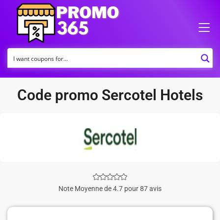
Code promo Sercotel Hotels
Note Moyenne de 4.7 pour 87 avis