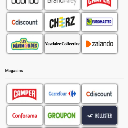
Magasins