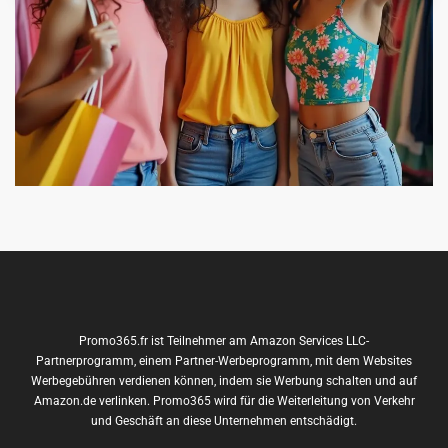
Promo365.fr ist Teilnehmer am Amazon Services LLC-
Partnerprogramm, einem Partner-Werbeprogramm, mit dem Websites
Werbegebühren verdienen können, indem sie Werbung schalten und auf
Amazon.de verlinken. Promo365 wird für die Weiterleitung von Verkehr
und Geschäft an diese Unternehmen entschädigt.