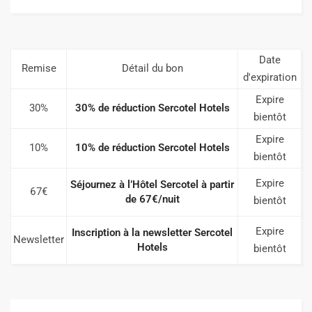
Date
Remise
Détail du bon
d'expiration
Expire
30%
30% de réduction Sercotel Hotels
bientôt
Expire
10%
10% de réduction Sercotel Hotels
bientôt
Expire
Séjournez à l’Hôtel Sercotel à partir
67€
de 67€/nuit
bientôt
Expire
Inscription à la newsletter Sercotel
Newsletter
Hotels
bientôt