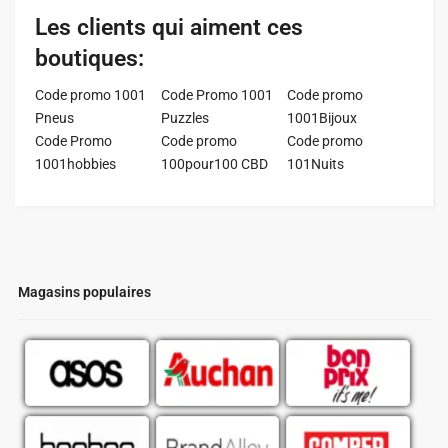
Les clients qui aiment ces
boutiques:
Code promo 1001
Code Promo 1001
Code promo
Pneus
Puzzles
1001Bijoux
Code Promo
Code promo
Code promo
1001hobbies
100pour100 CBD
101Nuits
Magasins populaires