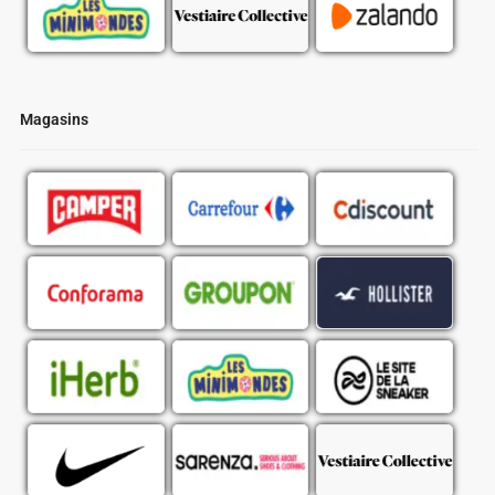
Magasins