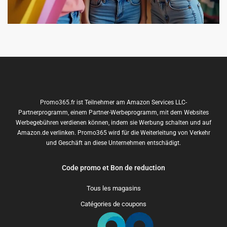
Promo365.fr ist Teilnehmer am Amazon Services LLC-
Partnerprogramm, einem Partner-Werbeprogramm, mit dem Websites
Werbegebühren verdienen können, indem sie Werbung schalten und auf
Amazon.de verlinken. Promo365 wird für die Weiterleitung von Verkehr
und Geschäft an diese Unternehmen entschädigt.
Code promo et Bon de reduction
Tous les magasins
Catégories de coupons