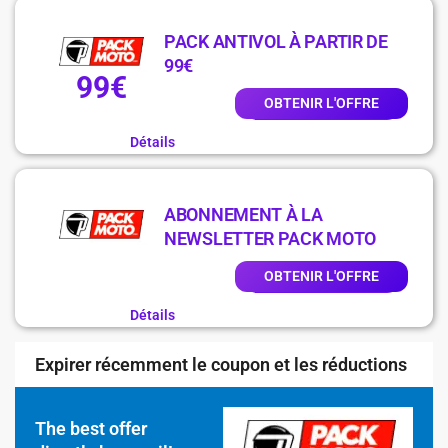
PACK ANTIVOL À PARTIR DE
99€
99€
OBTENIR L'OFFRE
Détails
ABONNEMENT À LA
NEWSLETTER PACK MOTO
OBTENIR L'OFFRE
Détails
Expirer récemment le coupon et les réductions
The best offer