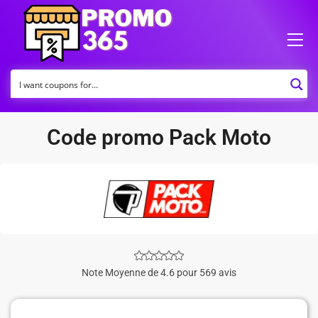
Code promo Pack Moto
Note Moyenne de 4.6 pour 569 avis