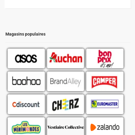
Magasins populaires