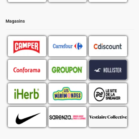
Magasins