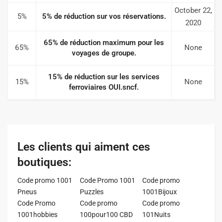
October 22,
5%
5% de réduction sur vos réservations.
2020
65% de réduction maximum pour les
65%
None
voyages de groupe.
15% de réduction sur les services
15%
None
ferroviaires OUI.sncf.
Les clients qui aiment ces
boutiques:
Code promo 1001
Code Promo 1001
Code promo
Pneus
Puzzles
1001Bijoux
Code Promo
Code promo
Code promo
1001hobbies
100pour100 CBD
101Nuits