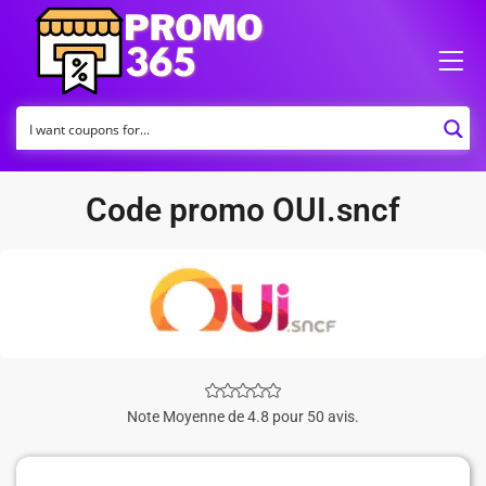
Code promo OUI.sncf
Note Moyenne de 4.8 pour 50 avis.