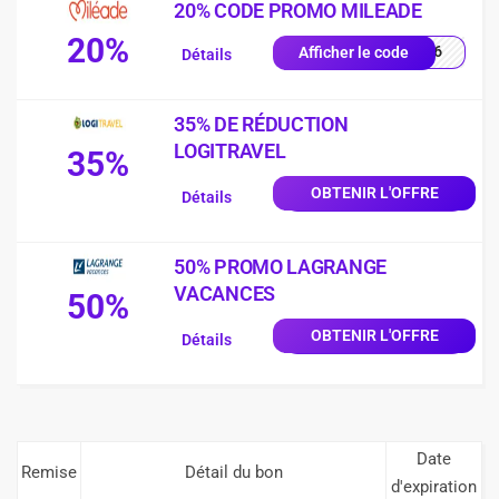
20% CODE PROMO MILEADE
20%
ER26
Afficher le code
Détails
35% DE RÉDUCTION
LOGITRAVEL
35%
OBTENIR L'OFFRE
Détails
50% PROMO LAGRANGE
VACANCES
50%
OBTENIR L'OFFRE
Détails
Date
Remise
Détail du bon
d'expiration