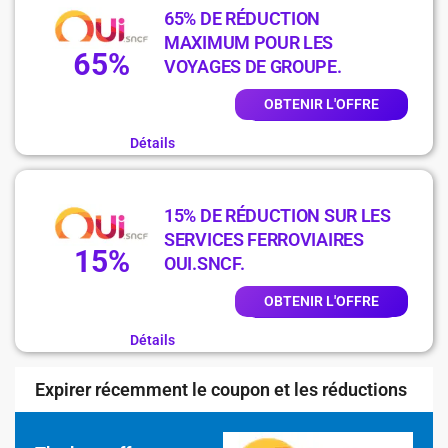
65% DE RÉDUCTION
MAXIMUM POUR LES
65%
VOYAGES DE GROUPE.
OBTENIR L'OFFRE
Détails
15% DE RÉDUCTION SUR LES
SERVICES FERROVIAIRES
15%
OUI.SNCF.
OBTENIR L'OFFRE
Détails
Expirer récemment le coupon et les réductions