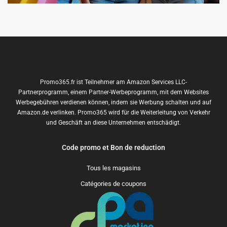
Promo365.fr ist Teilnehmer am Amazon Services LLC-
Partnerprogramm, einem Partner-Werbeprogramm, mit dem Websites
Werbegebühren verdienen können, indem sie Werbung schalten und auf
Amazon.de verlinken. Promo365 wird für die Weiterleitung von Verkehr
und Geschäft an diese Unternehmen entschädigt.
Code promo et Bon de reduction
Tous les magasins
Catégories de coupons