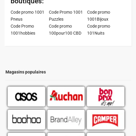
boutiques:
Code promo 1001
Code Promo 1001
Code promo
Pneus
Puzzles
1001Bijoux
Code Promo
Code promo
Code promo
1001hobbies
100pour100 CBD
101Nuits
Magasins populaires