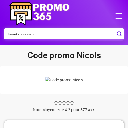
Code promo Nicols
Note Moyenne de 4.2 pour 877 avis