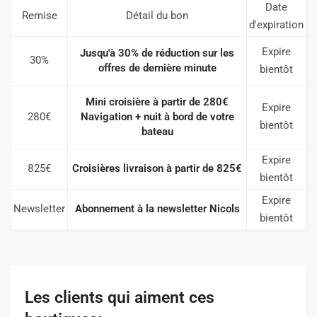
Date
Remise
Détail du bon
d'expiration
Expire
Jusqu'à 30% de réduction sur les
30%
offres de dernière minute
bientôt
Mini croisière à partir de 280€
Expire
280€
Navigation + nuit à bord de votre
bientôt
bateau
Expire
825€
Croisières livraison à partir de 825€
bientôt
Expire
Newsletter
Abonnement à la newsletter Nicols
bientôt
Les clients qui aiment ces