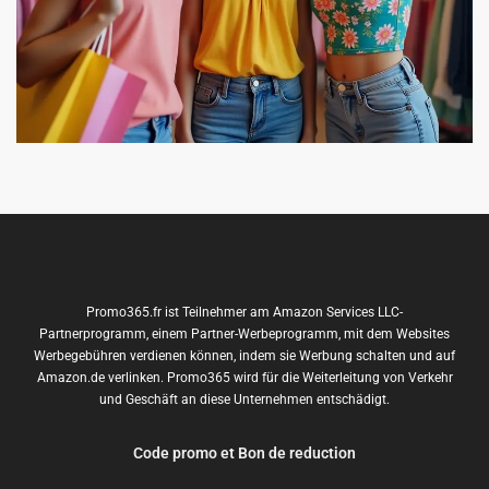
Promo365.fr ist Teilnehmer am Amazon Services LLC-
Partnerprogramm, einem Partner-Werbeprogramm, mit dem Websites
Werbegebühren verdienen können, indem sie Werbung schalten und auf
Amazon.de verlinken. Promo365 wird für die Weiterleitung von Verkehr
und Geschäft an diese Unternehmen entschädigt.
Code promo et Bon de reduction