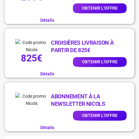
OBTENIR L'OFFRE
Détails
CROISIÈRES LIVRAISON À
PARTIR DE 825€
825€
OBTENIR L'OFFRE
Détails
ABONNEMENT À LA
NEWSLETTER NICOLS
OBTENIR L'OFFRE
Détails