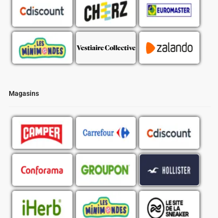
Magasins