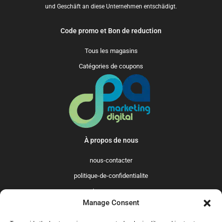
und Geschäft an diese Unternehmen entschädigt.
Code promo et Bon de reduction
Tous les magasins
Catégories de coupons
À propos de nous
nous-contacter
politique-de-confidentialite
qui-sommes-nous
Manage Consent
Promo365 International