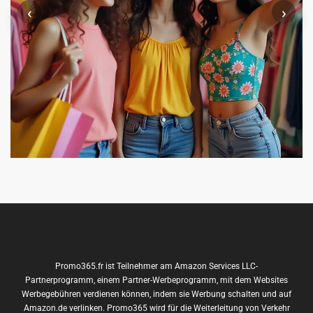
‹
›
Promo365.fr ist Teilnehmer am Amazon Services LLC-
Partnerprogramm, einem Partner-Werbeprogramm, mit dem Websites
Werbegebühren verdienen können, indem sie Werbung schalten und auf
Amazon.de verlinken. Promo365 wird für die Weiterleitung von Verkehr