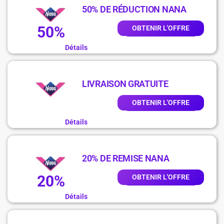
50% DE RÉDUCTION NANA
50%
OBTENIR L'OFFRE
Détails
LIVRAISON GRATUITE
OBTENIR L'OFFRE
Détails
20% DE REMISE NANA
20%
OBTENIR L'OFFRE
Détails