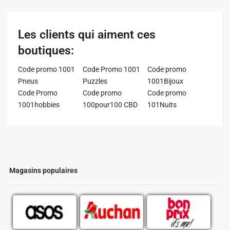
Les clients qui aiment ces
boutiques:
Code promo 1001
Code Promo 1001
Code promo
Pneus
Puzzles
1001Bijoux
Code Promo
Code promo
Code promo
1001hobbies
100pour100 CBD
101Nuits
Magasins populaires