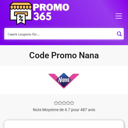
Code Promo Nana
Note Moyenne de 4.7 pour 487 avis