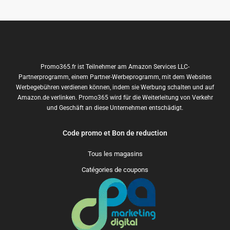
Promo365.fr ist Teilnehmer am Amazon Services LLC-
Partnerprogramm, einem Partner-Werbeprogramm, mit dem Websites
Werbegebühren verdienen können, indem sie Werbung schalten und auf
Amazon.de verlinken. Promo365 wird für die Weiterleitung von Verkehr
und Geschäft an diese Unternehmen entschädigt.
Code promo et Bon de reduction
Tous les magasins
Catégories de coupons