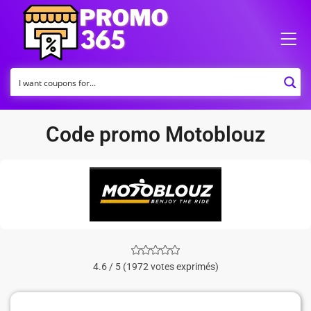
Code promo Motoblouz
4.6 / 5 (1972 votes exprimés)