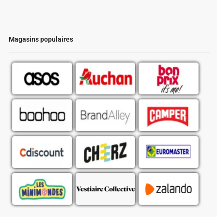
Magasins populaires