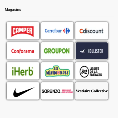
Magasins