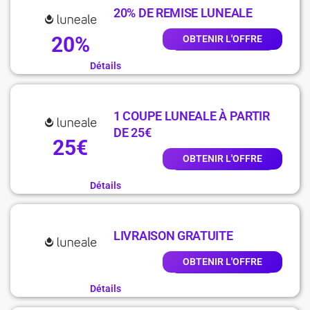
20% DE REMISE LUNEALE
20%
OBTENIR L'OFFRE
Détails
1 COUPE LUNEALE À PARTIR
DE 25€
25€
OBTENIR L'OFFRE
Détails
LIVRAISON GRATUITE
OBTENIR L'OFFRE
Détails