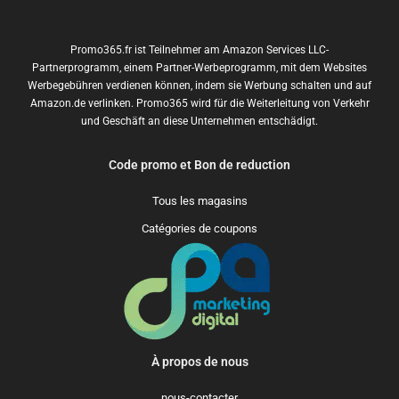
Promo365.fr ist Teilnehmer am Amazon Services LLC-
Partnerprogramm, einem Partner-Werbeprogramm, mit dem Websites
Werbegebühren verdienen können, indem sie Werbung schalten und auf
Amazon.de verlinken. Promo365 wird für die Weiterleitung von Verkehr
und Geschäft an diese Unternehmen entschädigt.
Code promo et Bon de reduction
Tous les magasins
Catégories de coupons
À propos de nous
nous-contacter