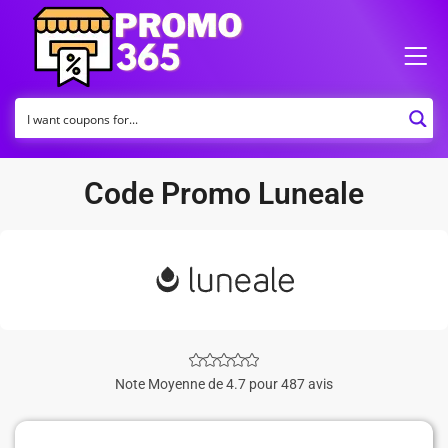
Code Promo Luneale
Note Moyenne de 4.7 pour 487 avis