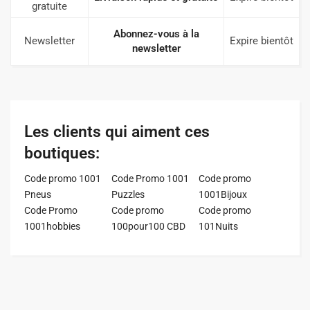
gratuite
Abonnez-vous à la
Newsletter
Expire bientôt
newsletter
Les clients qui aiment ces
boutiques:
Code promo 1001
Code Promo 1001
Code promo
Pneus
Puzzles
1001Bijoux
Code Promo
Code promo
Code promo
1001hobbies
100pour100 CBD
101Nuits