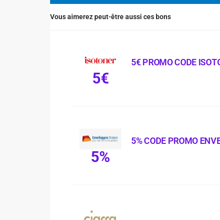
Vous aimerez peut-être aussi ces bons
5€ PROMO CODE ISOT
5€
5% CODE PROMO ENV
5%