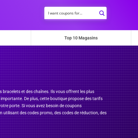
Top 10 Magasins
es bracelets et des chaînes. Ils vous offrent les plus
 importante. De plus, cette boutique propose des tarifs
à votre porte. Si vous avez besoin de coupons
n utilisant des codes promo, des codes de réduction, des