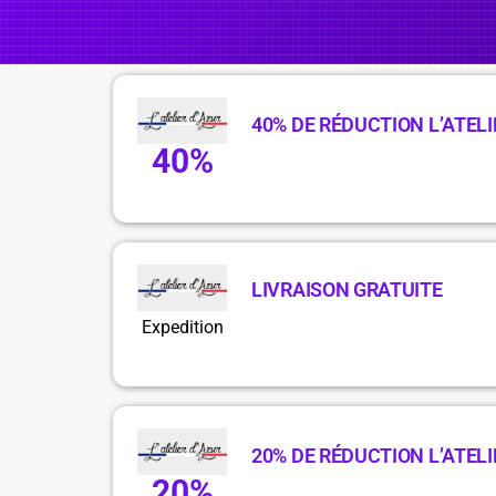
40% DE RÉDUCTION L’ATELI
40%
LIVRAISON GRATUITE
Expedition
20% DE RÉDUCTION L’ATELI
20%