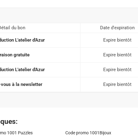
Détail du bon
Date d'expiration
uction L'atelier d'Azur
Expire bientôt
raison gratuite
Expire bientôt
uction L'atelier d'Azur
Expire bientôt
vous à la newsletter
Expire bientôt
iques:
mo 1001 Puzzles
Code promo 1001Bijoux