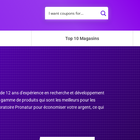
Top 10 Magasins
s de 12 ans d'expérience en recherche et développement
 gamme de produits qui sont les meilleurs pour les
oratoire Pronatur pour économiser votre argent, ce qui