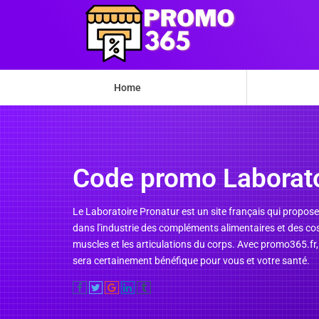
Home
Code promo Laborato
Le Laboratoire Pronatur est un site français qui propos
dans l'industrie des compléments alimentaires et des cos
muscles et les articulations du corps. Avec promo365.fr
sera certainement bénéfique pour vous et votre santé.