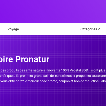
Voyage
Categories
ire Pronatur
e des produits de santé naturels innovants 100% Végétal SOD. Ils ont plu
métiques. Ils prennent grand soin de leurs clients et proposent toute une
, vous obtiendrez le meilleur code promo, coupon et bon de réduction Lab