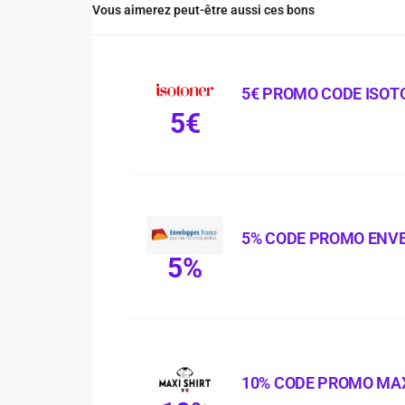
Vous aimerez peut-être aussi ces bons
5€ PROMO CODE ISOT
5€
5% CODE PROMO ENV
5%
10% CODE PROMO MAX