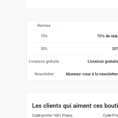
Remise
70%
70% de rédu
30%
30%
Livraison gratuite
Livraison gratuit
Newsletter
Abonnez-vous à la newsletter
Les clients qui aiment ces bout
Code promo 1001 Pneus
Code Pro