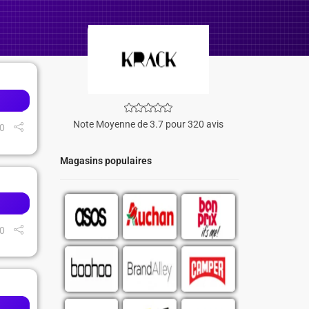
Note Moyenne de 3.7 pour 320 avis
0
Magasins populaires
0