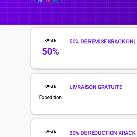
50% DE REMISE KRACK ONL
50%
LIVRAISON GRATUITE
Expedition
30% DE RÉDUCTION KRACK