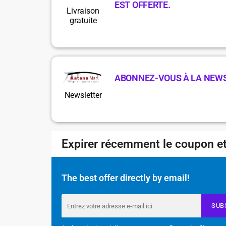
EST OFFERTE.
Livraison
gratuite
ABONNEZ-VOUS À LA NEW
Newsletter
Expirer récemment le coupon et
The best offer directly by email!
SUB