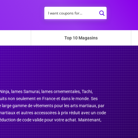
Top 10 Magasins
 Ninja, lames Samurai, lames ornementales, Tachi,
uits non seulement en France et dans le monde. Ses
une large gamme de vêtements pour les arts martiaux, par
martiaux et autres accessoires à prix réduit avec un code
duction de code valide pour votre achat. Maintenant,