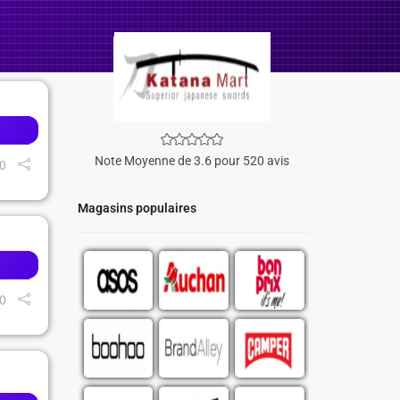
Note Moyenne de 3.6 pour 520 avis
0
Magasins populaires
0