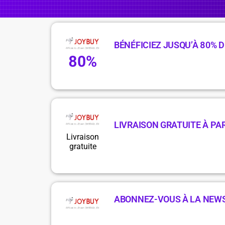
BÉNÉFICIEZ JUSQU’À 80% D
80%
LIVRAISON GRATUITE À PAR
Livraison
gratuite
ABONNEZ-VOUS À LA NEW