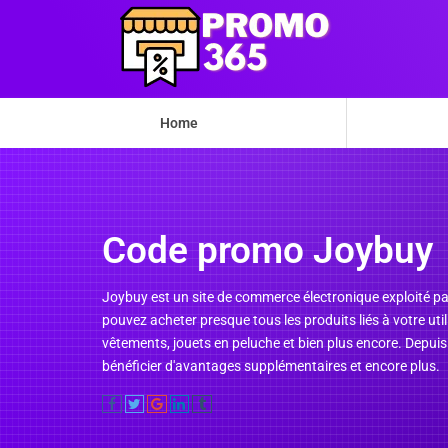
Home
Code promo Joybuy
Joybuy est un site de commerce électronique exploité pa
pouvez acheter presque tous les produits liés à votre uti
vêtements, jouets en peluche et bien plus encore. Depui
bénéficier d'avantages supplémentaires et encore plus.