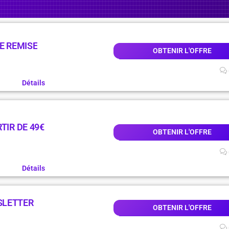
E REMISE
OBTENIR L'OFFRE
Détails
TIR DE 49€
OBTENIR L'OFFRE
Détails
SLETTER
OBTENIR L'OFFRE