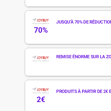
JUSQU’À 70% DE RÉDUCTIO
70%
REMISE ÉNORME SUR LA Z
PRODUITS À PARTIR DE 2€
2€