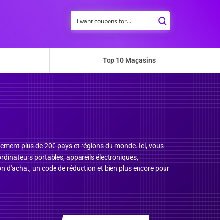
Top 10 Magasins
lement plus de 200 pays et régions du monde. Ici, vous
 ordinateurs portables, appareils électroniques,
n d'achat, un code de réduction et bien plus encore pour