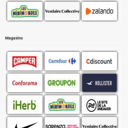
Magasins