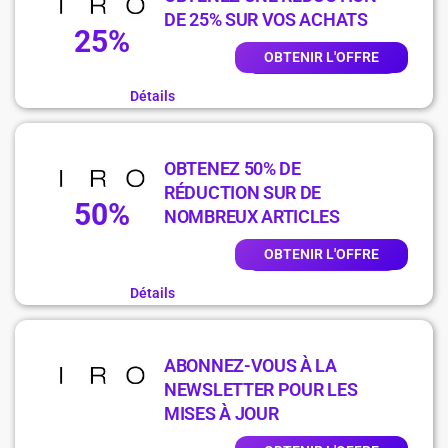
DE 25% SUR VOS ACHATS
25%
OBTENIR L'OFFRE
Détails
OBTENEZ 50% DE
RÉDUCTION SUR DE
50%
NOMBREUX ARTICLES
OBTENIR L'OFFRE
Détails
ABONNEZ-VOUS À LA
NEWSLETTER POUR LES
MISES À JOUR