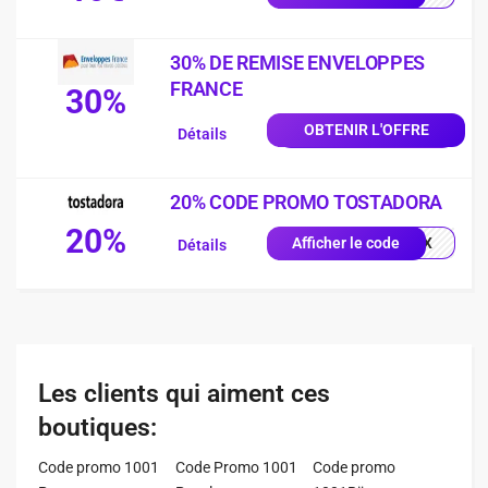
30% DE REMISE ENVELOPPES
FRANCE
30%
OBTENIR L'OFFRE
Détails
20% CODE PROMO TOSTADORA
20%
0X1X
Afficher le code
Détails
Les clients qui aiment ces
boutiques:
Code promo 1001
Code Promo 1001
Code promo