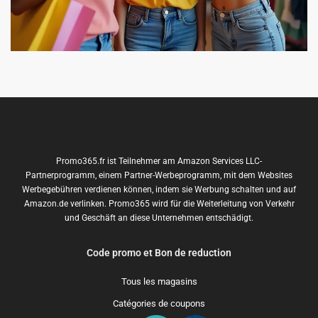
Promo365.fr ist Teilnehmer am Amazon Services LLC-
Partnerprogramm, einem Partner-Werbeprogramm, mit dem Websites
Werbegebühren verdienen können, indem sie Werbung schalten und auf
Amazon.de verlinken. Promo365 wird für die Weiterleitung von Verkehr
und Geschäft an diese Unternehmen entschädigt.
Code promo et Bon de reduction
Tous les magasins
Catégories de coupons