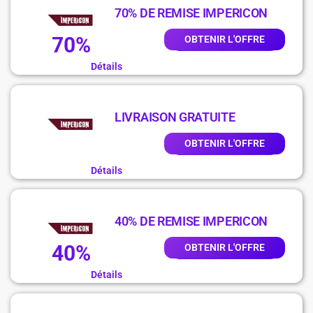
70% DE REMISE IMPERICON
70%
OBTENIR L'OFFRE
Détails
LIVRAISON GRATUITE
OBTENIR L'OFFRE
Détails
40% DE REMISE IMPERICON
40%
OBTENIR L'OFFRE
Détails