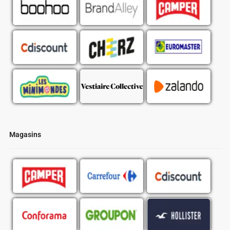
Magasins