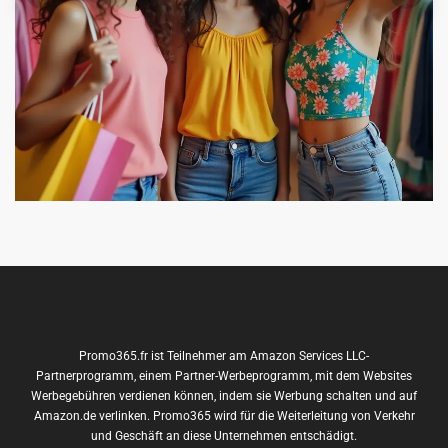
Promo365.fr ist Teilnehmer am Amazon Services LLC-
Partnerprogramm, einem Partner-Werbeprogramm, mit dem Websites
Werbegebühren verdienen können, indem sie Werbung schalten und auf
Amazon.de verlinken. Promo365 wird für die Weiterleitung von Verkehr
und Geschäft an diese Unternehmen entschädigt.