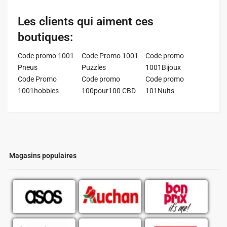
Les clients qui aiment ces
boutiques:
Code promo 1001
Code Promo 1001
Code promo
Pneus
Puzzles
1001Bijoux
Code Promo
Code promo
Code promo
1001hobbies
100pour100 CBD
101Nuits
Magasins populaires