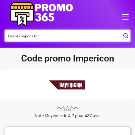
Code promo Impericon
Note Moyenne de 4.7 pour 487 avis