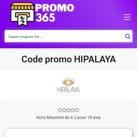
Code promo HIPALAYA
Note Moyenne de 4.2 pour 18 avis