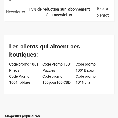
Expire
15% de réduction sur l'abonnement
Newsletter
à la newsletter
bientôt
Les clients qui aiment ces
boutiques:
Code promo 1001
Code Promo 1001
Code promo
Pneus
Puzzles
1001Bijoux
Code Promo
Code promo
Code promo
1001hobbies
100pour100 CBD
101Nuits
Magasins populaires