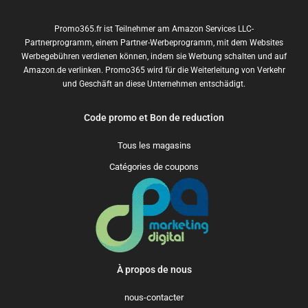
Promo365.fr ist Teilnehmer am Amazon Services LLC-
Partnerprogramm, einem Partner-Werbeprogramm, mit dem Websites
Werbegebühren verdienen können, indem sie Werbung schalten und auf
Amazon.de verlinken. Promo365 wird für die Weiterleitung von Verkehr
und Geschäft an diese Unternehmen entschädigt.
Code promo et Bon de reduction
Tous les magasins
Catégories de coupons
À propos de nous
nous-contacter