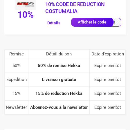
10% CODE DE REDUCTION
COSTUMALIA
10%
RW10
Afficher le code
Détails
Remise
Détail du bon
Date d'expiration
50%
50% de remise Hekka
Expire bientôt
Expedition
Livraison gratuite
Expire bientôt
15%
15% de réduction Hekka
Expire bientôt
Newsletter
Abonnez-vous à la newsletter
Expire bientôt