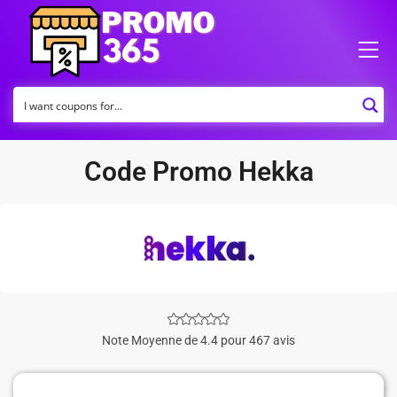
Code Promo Hekka
Note Moyenne de 4.4 pour 467 avis