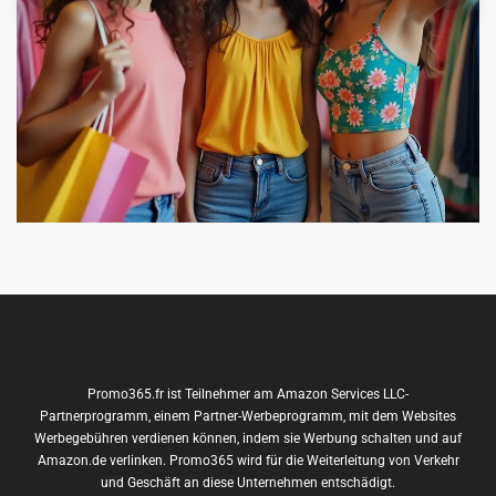
Promo365.fr ist Teilnehmer am Amazon Services LLC-
Partnerprogramm, einem Partner-Werbeprogramm, mit dem Websites
Werbegebühren verdienen können, indem sie Werbung schalten und auf
Amazon.de verlinken. Promo365 wird für die Weiterleitung von Verkehr
und Geschäft an diese Unternehmen entschädigt.