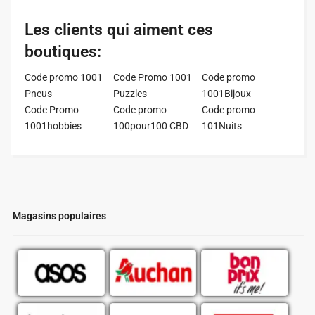
Les clients qui aiment ces
boutiques:
Code promo 1001
Code Promo 1001
Code promo
Pneus
Puzzles
1001Bijoux
Code Promo
Code promo
Code promo
1001hobbies
100pour100 CBD
101Nuits
Magasins populaires