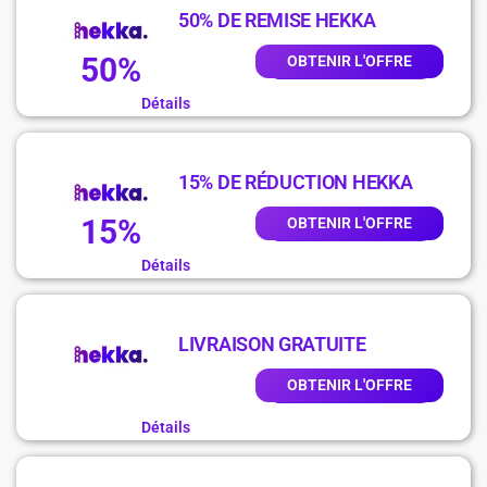
50% DE REMISE HEKKA
50%
OBTENIR L'OFFRE
Détails
15% DE RÉDUCTION HEKKA
15%
OBTENIR L'OFFRE
Détails
LIVRAISON GRATUITE
OBTENIR L'OFFRE
Détails