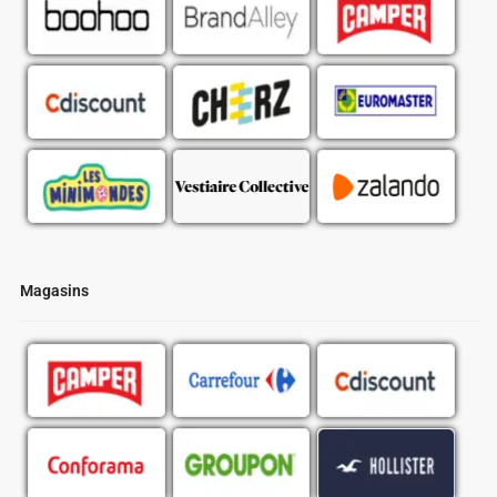
Magasins