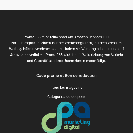
Promo365.fr ist Teilnehmer am Amazon Services LLC-
Partnerprogramm, einem Partner-Werbeprogramm, mit dem Websites
Werbegebühren verdienen können, indem sie Werbung schalten und auf
Amazon.de verlinken. Promo365 wird für die Weiterleitung von Verkehr
und Geschäft an diese Unternehmen entschädigt.
Code promo et Bon de reduction
Tous les magasins
Catégories de coupons