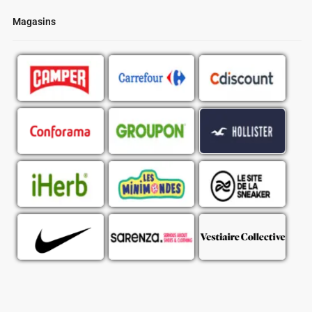
Magasins