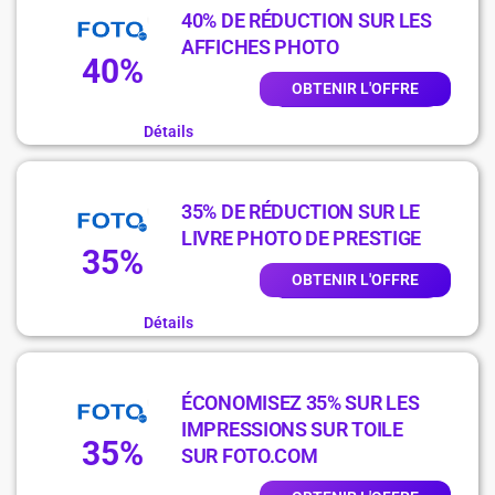
40% DE RÉDUCTION SUR LES
AFFICHES PHOTO
40%
OBTENIR L'OFFRE
Détails
35% DE RÉDUCTION SUR LE
LIVRE PHOTO DE PRESTIGE
35%
OBTENIR L'OFFRE
Détails
ÉCONOMISEZ 35% SUR LES
IMPRESSIONS SUR TOILE
35%
SUR FOTO.COM