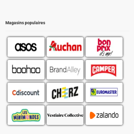
Magasins populaires