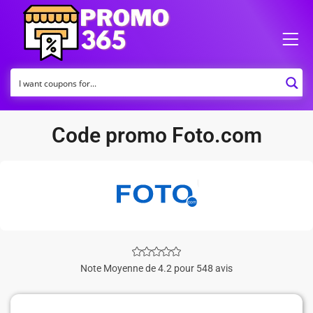
Code promo Foto.com
Note Moyenne de 4.2 pour 548 avis