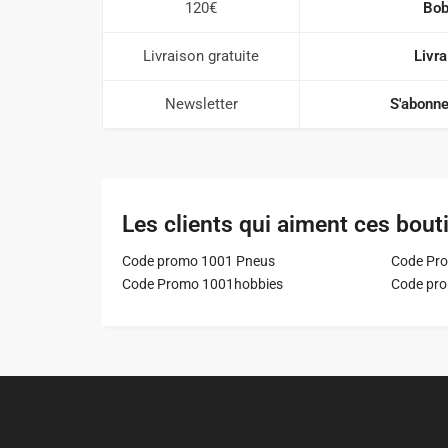
120€
Bob
Livraison gratuite
Livra
Newsletter
S'abonne
Les clients qui aiment ces bout
Code promo 1001 Pneus
Code Pro
Code Promo 1001hobbies
Code pr