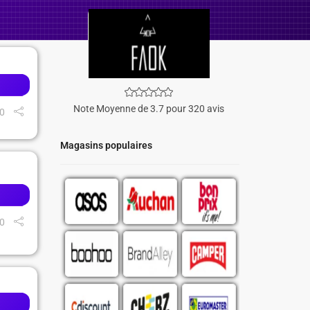
Note Moyenne de 3.7 pour 320 avis
0
Magasins populaires
0