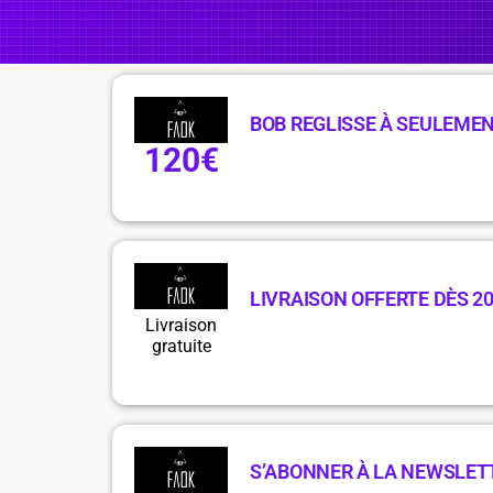
BOB REGLISSE À SEULEMEN
120€
LIVRAISON OFFERTE DÈS 2
Livraison
gratuite
S’ABONNER À LA NEWSLET