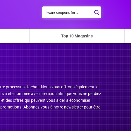
Top 10 Magasins
votre processus d'achat. Nous vous offrons également la
ats a été nommée avec précision afin que vous ne perdiez
 et des offres qui peuvent vous aider à économiser
 promotions. Abonnez-vous à notre newsletter pour être