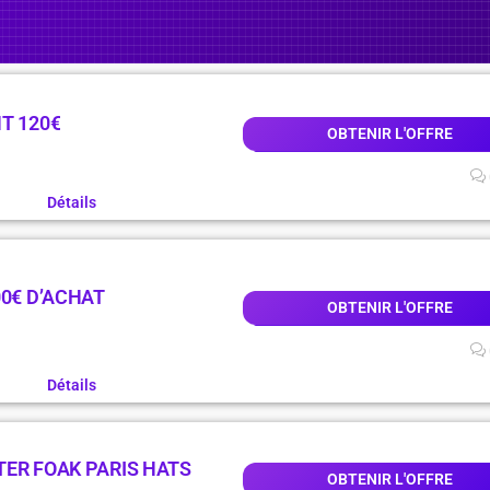
T 120€
OBTENIR L'OFFRE
Détails
00€ D’ACHAT
OBTENIR L'OFFRE
Détails
TER FOAK PARIS HATS
OBTENIR L'OFFRE