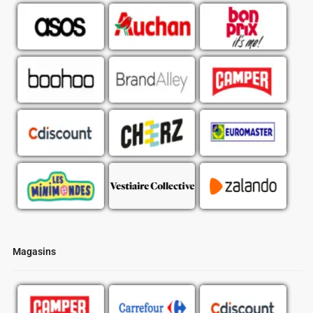
Magasins