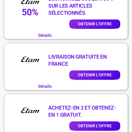
SUR LES ARTICLES
50%
SÉLECTIONNÉS.
OBTENIR L'OFFRE
Détails
LIVRAISON GRATUITE EN
FRANCE.
OBTENIR L'OFFRE
Détails
ACHETEZ-EN 2 ET OBTENEZ-
EN 1 GRATUIT.
OBTENIR L'OFFRE