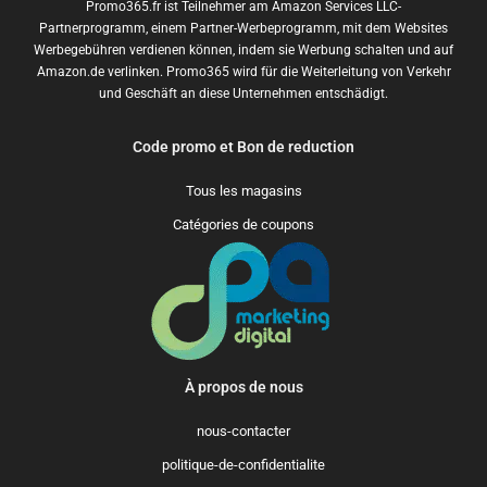
Promo365.fr ist Teilnehmer am Amazon Services LLC-
Partnerprogramm, einem Partner-Werbeprogramm, mit dem Websites
Werbegebühren verdienen können, indem sie Werbung schalten und auf
Amazon.de verlinken. Promo365 wird für die Weiterleitung von Verkehr
und Geschäft an diese Unternehmen entschädigt.
Code promo et Bon de reduction
Tous les magasins
Catégories de coupons
À propos de nous
nous-contacter
politique-de-confidentialite