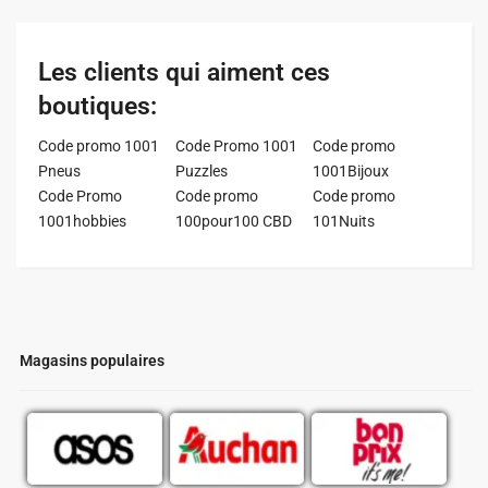
Les clients qui aiment ces
boutiques:
Code promo 1001
Code Promo 1001
Code promo
Pneus
Puzzles
1001Bijoux
Code Promo
Code promo
Code promo
1001hobbies
100pour100 CBD
101Nuits
Magasins populaires