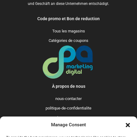
und Geschäft an diese Unternehmen entschädigt.
Code promo et Bon de reduction
Tous les magasins
Catégories de coupons
À propos de nous
nous-contacter
politique-de-confidentialite
qui-sommes-nous
Manage Consent
Promo365 International