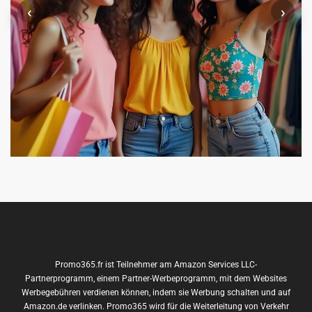
‹
›
Promo365.fr ist Teilnehmer am Amazon Services LLC-
Partnerprogramm, einem Partner-Werbeprogramm, mit dem Websites
Werbegebühren verdienen können, indem sie Werbung schalten und auf
Amazon.de verlinken. Promo365 wird für die Weiterleitung von Verkehr