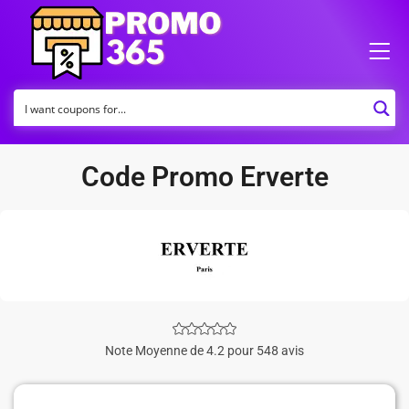
Code Promo Erverte
Note Moyenne de 4.2 pour 548 avis