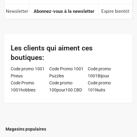
Newsletter
Abonnez-vous à la newsletter
Expire bientôt
Les clients qui aiment ces
boutiques:
Code promo 1001
Code Promo 1001
Code promo
Pneus
Puzzles
1001Bijoux
Code Promo
Code promo
Code promo
1001hobbies
100pour100 CBD
101Nuits
Magasins populaires