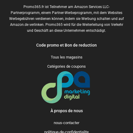
Promo365.fr ist Teilnehmer am Amazon Services LLC-
Partnerprogramm, einem Partner-Werbeprogramm, mit dem Websites
Werbegebühren verdienen können, indem sie Werbung schalten und auf
Amazon.de verlinken. Promo365 wird für die Weiterleitung von Verkehr
und Geschäft an diese Unternehmen entschädigt.
Code promo et Bon de reduction
Tous les magasins
Catégories de coupons
À propos de nous
nous-contacter
politique-de-confidentialite