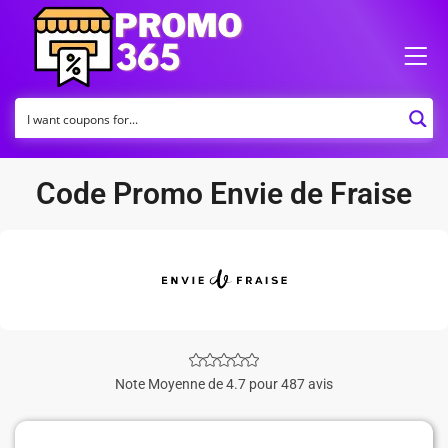
Code Promo Envie de Fraise
Note Moyenne de 4.7 pour 487 avis