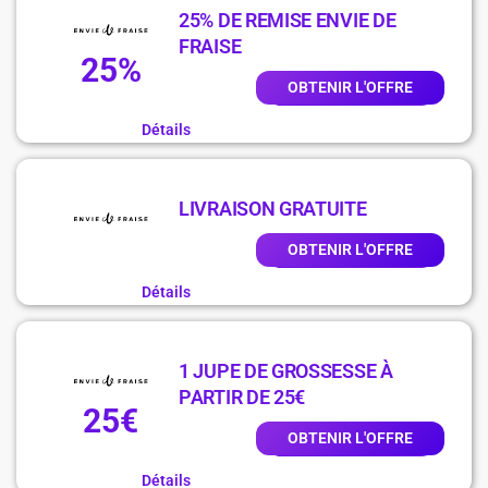
25% DE REMISE ENVIE DE
FRAISE
25%
OBTENIR L'OFFRE
Détails
LIVRAISON GRATUITE
OBTENIR L'OFFRE
Détails
1 JUPE DE GROSSESSE À
PARTIR DE 25€
25€
OBTENIR L'OFFRE
Détails