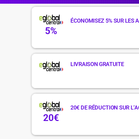
ÉCONOMISEZ 5% SUR LES A
5%
LIVRAISON GRATUITE
20€ DE RÉDUCTION SUR L’A
20€