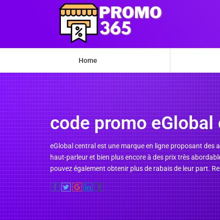
Home
code promo eGlobal 
eGlobal central est une marque en ligne proposant des a
haut-parleur et bien plus encore à des prix très abordable
pouvez également obtenir plus de rabais de leur part. 